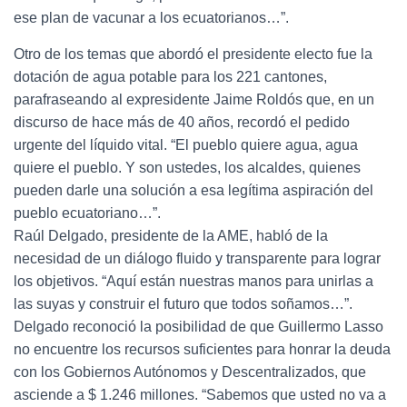
ese plan de vacunar a los ecuatorianos…”.
Otro de los temas que abordó el presidente electo fue la
dotación de agua potable para los 221 cantones,
parafraseando al expresidente Jaime Roldós que, en un
discurso de hace más de 40 años, recordó el pedido
urgente del líquido vital. “El pueblo quiere agua, agua
quiere el pueblo. Y son ustedes, los alcaldes, quienes
pueden darle una solución a esa legítima aspiración del
pueblo ecuatoriano…”.
Raúl Delgado, presidente de la AME, habló de la
necesidad de un diálogo fluido y transparente para lograr
los objetivos. “Aquí están nuestras manos para unirlas a
las suyas y construir el futuro que todos soñamos…”.
Delgado reconoció la posibilidad de que Guillermo Lasso
no encuentre los recursos suficientes para honrar la deuda
con los Gobiernos Autónomos y Descentralizados, que
asciende a $ 1.246 millones. “Sabemos que usted no va a