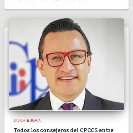
SIN CATEGORÍA
Todos los consejeros del CPCCS entre