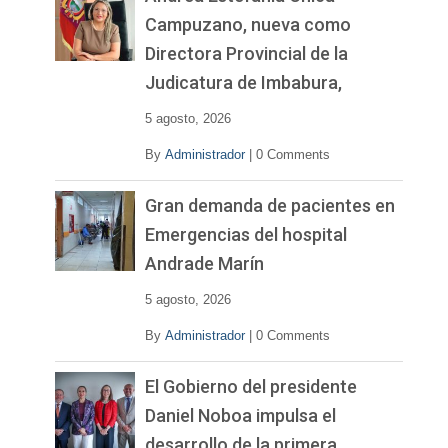
Campuzano, nueva como
Directora Provincial de la
Judicatura de Imbabura,
5 agosto, 2026
By
Administrador
|
0 Comments
Gran demanda de pacientes en
Emergencias del hospital
Andrade Marín
5 agosto, 2026
By
Administrador
|
0 Comments
El Gobierno del presidente
Daniel Noboa impulsa el
desarrollo de la primera