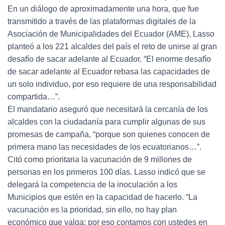
En un diálogo de aproximadamente una hora, que fue
transmitido a través de las plataformas digitales de la
Asociación de Municipalidades del Ecuador (AME), Lasso
planteó a los 221 alcaldes del país el reto de unirse al gran
desafío de sacar adelante al Ecuador. “El enorme desafío
de sacar adelante al Ecuador rebasa las capacidades de
un solo individuo, por eso requiere de una responsabilidad
compartida…”.
El mandatario aseguró que necesitará la cercanía de los
alcaldes con la ciudadanía para cumplir algunas de sus
promesas de campaña, “porque son quienes conocen de
primera mano las necesidades de los ecuatorianos…”.
Citó como prioritaria la vacunación de 9 millones de
personas en los primeros 100 días. Lasso indicó que se
delegará la competencia de la inoculación a los
Municipios que estén en la capacidad de hacerlo. “La
vacunación es la prioridad, sin ello, no hay plan
económico que valga; por eso contamos con ustedes en