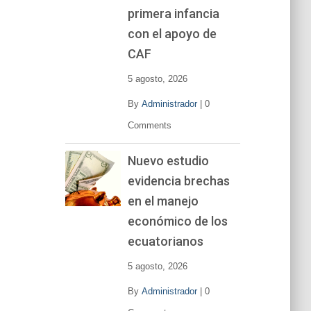
primera infancia
con el apoyo de
CAF
5 agosto, 2026
By
Administrador
|
0
Comments
Nuevo estudio
evidencia brechas
en el manejo
económico de los
ecuatorianos
5 agosto, 2026
By
Administrador
|
0