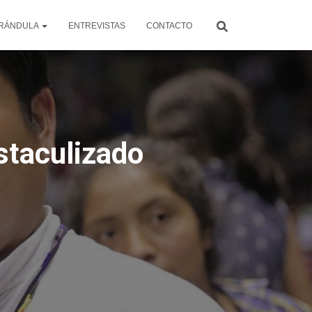
RÁNDULA
ENTREVISTAS
CONTACTO
staculizado