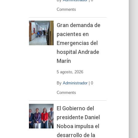
Comments
Gran demanda de
pacientes en
Emergencias del
hospital Andrade
Marín
5 agosto, 2026
By
Administrador
|
0
Comments
El Gobierno del
presidente Daniel
Noboa impulsa el
desarrollo de la