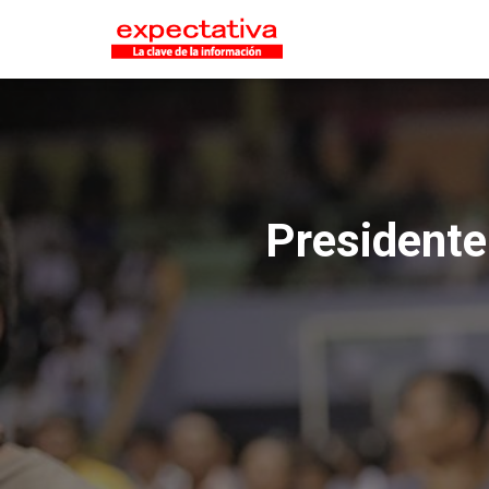
Presidente