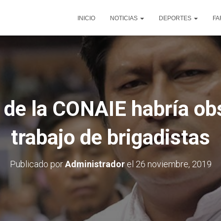
INICIO
NOTICIAS
DEPORTES
FA
 de la CONAIE habría ob
trabajo de brigadistas
Publicado por
Administrador
el
26 noviembre, 2019