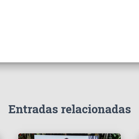
Entradas relacionadas