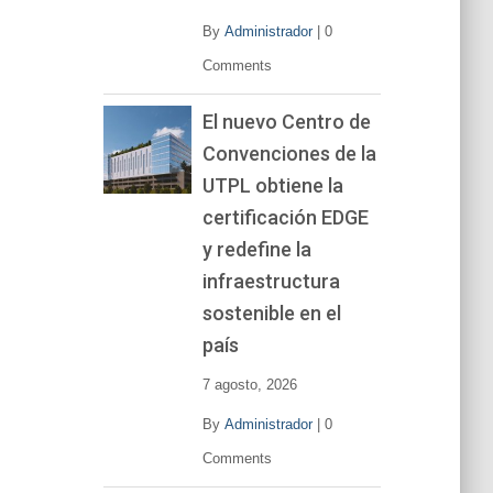
By
Administrador
|
0
Comments
El nuevo Centro de
Convenciones de la
UTPL obtiene la
certificación EDGE
y redefine la
infraestructura
sostenible en el
país
7 agosto, 2026
By
Administrador
|
0
Comments