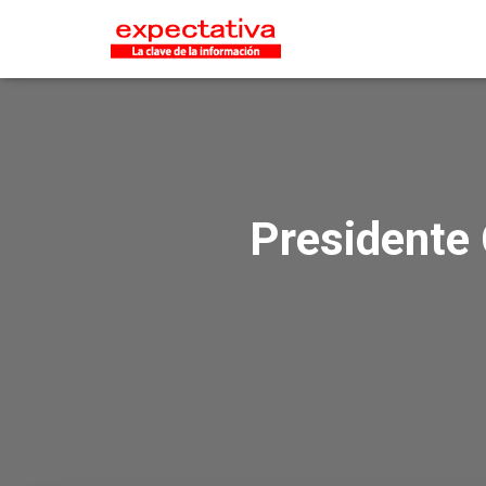
Presidente 