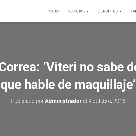
INICIO
NOTICIAS
DEPORTES
FA
Correa: ‘Viteri no sabe 
que hable de maquillaje’
Publicado por
Administrador
el
9 octubre, 2016