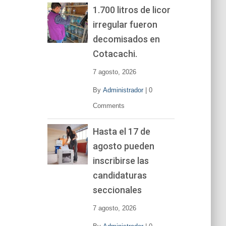
1.700 litros de licor
irregular fueron
decomisados en
Cotacachi.
7 agosto, 2026
By
Administrador
|
0
Comments
Hasta el 17 de
agosto pueden
inscribirse las
candidaturas
seccionales
7 agosto, 2026