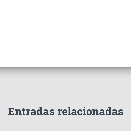
Entradas relacionadas