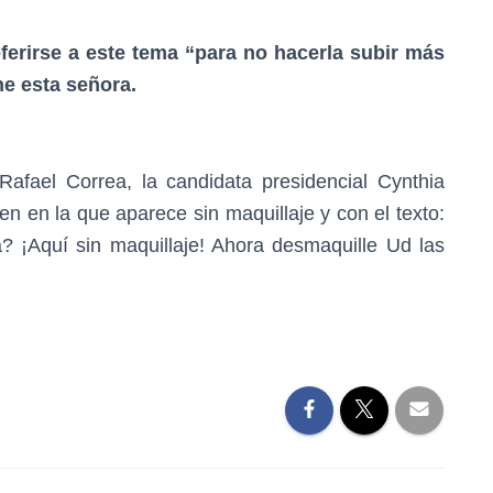
eferirse a este tema “para no hacerla subir más
ne esta señora.
Rafael Correa, la candidata presidencial Cynthia
en en la que aparece sin maquillaje y con el texto:
 ¡Aquí sin maquillaje! Ahora desmaquille Ud las