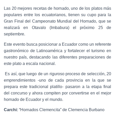
Las 20 mejores recetas de hornado, uno de los platos más
populares entre los ecuatorianos, tienen su cupo para la
Gran Final del Campeonato Mundial del Hornado, que se
realizará en Otavalo (Imbabura) el próximo 25 de
septiembre.
Este evento busca posicionar a Ecuador como un referente
gastronómico de Latinoamérica y fortalecer el turismo en
nuestro país, destacando las diferentes preparaciones de
este plato a escala nacional.
Es así, que luego de un riguroso proceso de selección, 20
emprendimientos -uno de cada provincia en la que se
prepara este tradicional platillo- pasaron a la etapa final
del concurso y ahora compiten por convertirse en el mejor
hornado de Ecuador y el mundo.
Carchi:
“Hornados Clemencita” de Clemencia Burbano