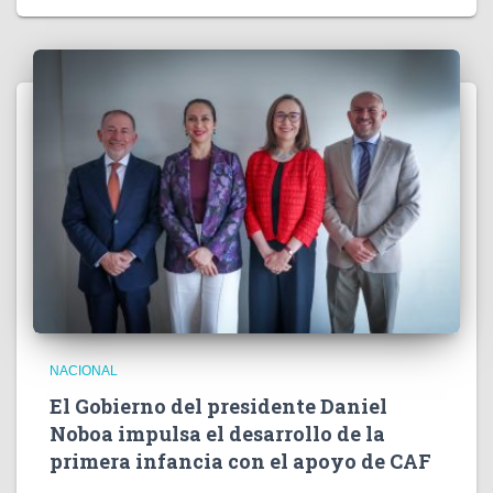
NACIONAL
El Gobierno del presidente Daniel
Noboa impulsa el desarrollo de la
primera infancia con el apoyo de CAF