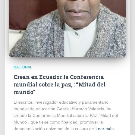
NACIONAL
Crean en Ecuador la Conferencia
mundial sobre la paz, : “Mitad del
mundo”
El escritor, investigador educativo y parlamentario
mundial de educación Gabriel Hurtado Valencia, ha
creado la Conferencia Mundial sobre la PAZ “Mitad del
Mundo”, que tiene como finalidad: promover la
democratización universal de la cultura de
Leer más