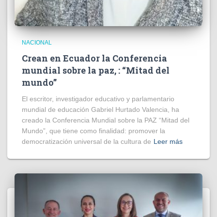
NACIONAL
Crean en Ecuador la Conferencia
mundial sobre la paz, : “Mitad del
mundo”
El escritor, investigador educativo y parlamentario
mundial de educación Gabriel Hurtado Valencia, ha
creado la Conferencia Mundial sobre la PAZ “Mitad del
Mundo”, que tiene como finalidad: promover la
democratización universal de la cultura de
Leer más