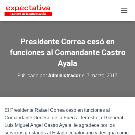
CAMB
Presidente Correa cesó en
funciones al Comandante Castro
Ayala
Publicado por
Administrador
el
7 marzo, 2017
El Presidente Rafael Correa cesó en funciones al
Comandante General de la Fuerza Terrestre, el General
Luis Miguel Angel Castro Ayala, le agradece por los
servicios prestados al Estado ecuatoriano y designa como