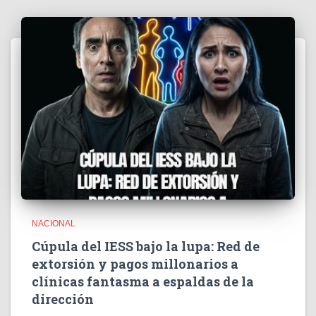
NACIONAL
Cúpula del IESS bajo la lupa: Red de
extorsión y pagos millonarios a
clínicas fantasma a espaldas de la
dirección