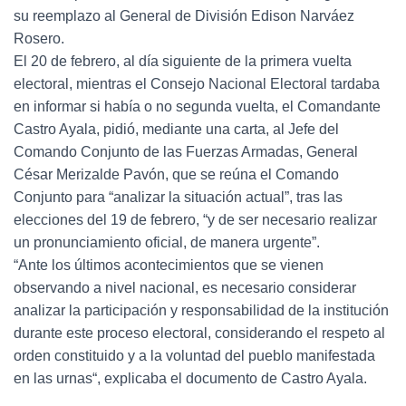
su reemplazo al General de División Edison Narváez
Rosero.
El 20 de febrero, al día siguiente de la primera vuelta
electoral, mientras el Consejo Nacional Electoral tardaba
en informar si había o no segunda vuelta, el Comandante
Castro Ayala, pidió, mediante una carta, al Jefe del
Comando Conjunto de las Fuerzas Armadas, General
César Merizalde Pavón, que se reúna el Comando
Conjunto para “analizar la situación actual”, tras las
elecciones del 19 de febrero, “y de ser necesario realizar
un pronunciamiento oficial, de manera urgente”.
“Ante los últimos acontecimientos que se vienen
observando a nivel nacional, es necesario considerar
analizar la participación y responsabilidad de la institución
durante este proceso electoral, considerando el respeto al
orden constituido y a la voluntad del pueblo manifestada
en las urnas“, explicaba el documento de Castro Ayala.