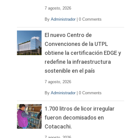
7 agosto, 2026
By
Administrador
|
0 Comments
El nuevo Centro de
Convenciones de la UTPL
obtiene la certificación EDGE y
redefine la infraestructura
sostenible en el país
7 agosto, 2026
By
Administrador
|
0 Comments
1.700 litros de licor irregular
fueron decomisados en
Cotacachi.
7 agosto, 2026