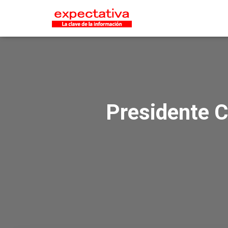
Presidente C