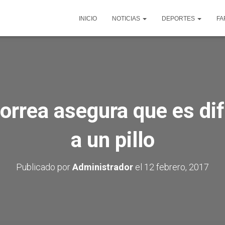
INICIO
NOTICIAS
DEPORTES
FA
orrea asegura que es difí
a un pillo
Publicado por
Administrador
el
12 febrero, 2017