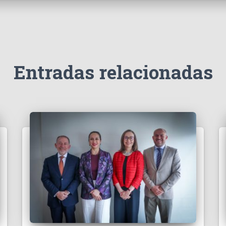
Entradas relacionadas