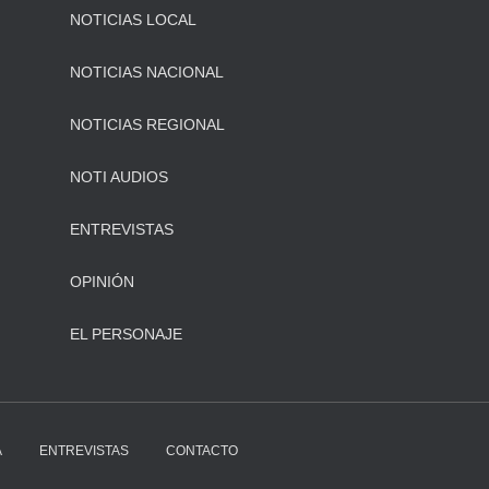
NOTICIAS LOCAL
NOTICIAS NACIONAL
NOTICIAS REGIONAL
NOTI AUDIOS
ENTREVISTAS
OPINIÓN
EL PERSONAJE
A
ENTREVISTAS
CONTACTO