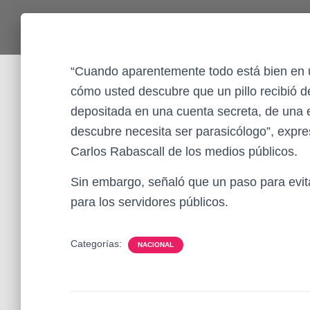
“Cuando aparentemente todo está bien en un
cómo usted descubre que un pillo recibió 
depositada en una cuenta secreta, de una 
descubre necesita ser parasicólogo”, expre
Carlos Rabascall de los medios públicos.
Sin embargo, señaló que un paso para evitar
para los servidores públicos.
Categorías:
NACIONAL