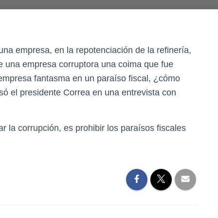
a empresa, en la repotenciación de la refinería,
de una empresa corruptora una coima que fue
empresa fantasma en un paraíso fiscal, ¿cómo
só el presidente Correa en una entrevista con
 la corrupción, es prohibir los paraísos fiscales