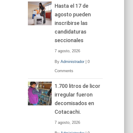
Hasta el 17 de
agosto pueden
inscribirse las
candidaturas
seccionales
7 agosto, 2026
By
Administrador
|
0
Comments
1.700 litros de licor
irregular fueron
decomisados en
Cotacachi.
7 agosto, 2026