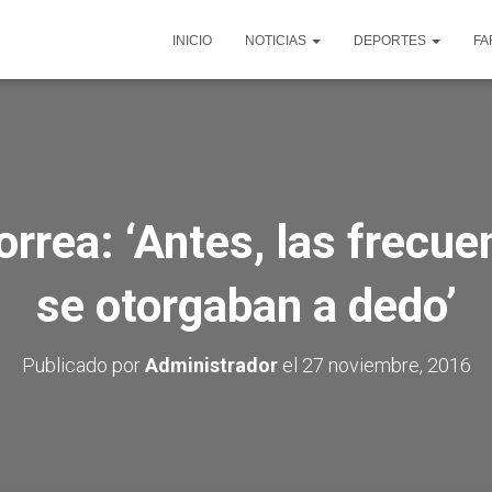
INICIO
NOTICIAS
DEPORTES
FA
rrea: ‘Antes, las frecue
se otorgaban a dedo’
Publicado por
Administrador
el
27 noviembre, 2016