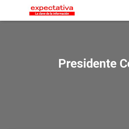
Presidente Co