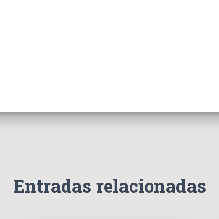
Entradas relacionadas