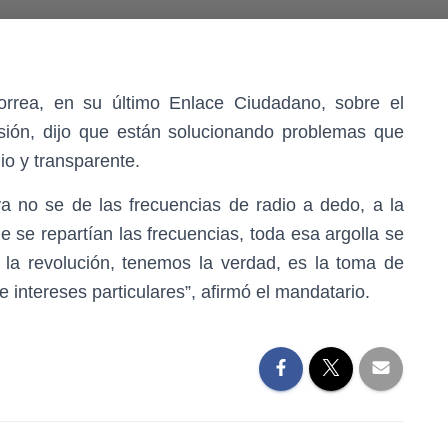
orrea, en su último Enlace Ciudadano, sobre el
isión, dijo que están solucionando problemas que
o y transparente.
a no se de las frecuencias de radio a dedo, a la
ue se repartían las frecuencias, toda esa argolla se
 la revolución, tenemos la verdad, es la toma de
 intereses particulares”, afirmó el mandatario.