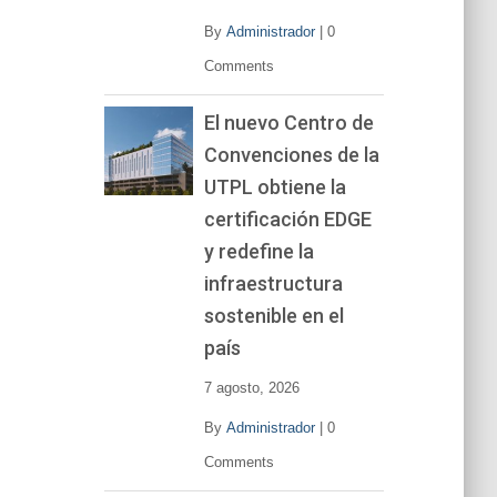
By
Administrador
|
0
Comments
El nuevo Centro de
Convenciones de la
UTPL obtiene la
certificación EDGE
y redefine la
infraestructura
sostenible en el
país
7 agosto, 2026
By
Administrador
|
0
Comments