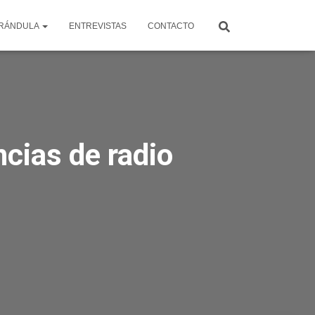
RÁNDULA
ENTREVISTAS
CONTACTO
ncias de radio