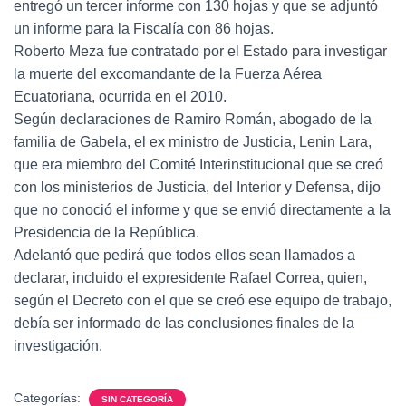
entregó un tercer informe con 130 hojas y que se adjuntó
un informe para la Fiscalía con 86 hojas.
Roberto Meza fue contratado por el Estado para investigar
la muerte del excomandante de la Fuerza Aérea
Ecuatoriana, ocurrida en el 2010.
Según declaraciones de Ramiro Román, abogado de la
familia de Gabela, el ex ministro de Justicia, Lenin Lara,
que era miembro del Comité Interinstitucional que se creó
con los ministerios de Justicia, del Interior y Defensa, dijo
que no conoció el informe y que se envió directamente a la
Presidencia de la República.
Adelantó que pedirá que todos ellos sean llamados a
declarar, incluido el expresidente Rafael Correa, quien,
según el Decreto con el que se creó ese equipo de trabajo,
debía ser informado de las conclusiones finales de la
investigación.
Categorías:
SIN CATEGORÍA