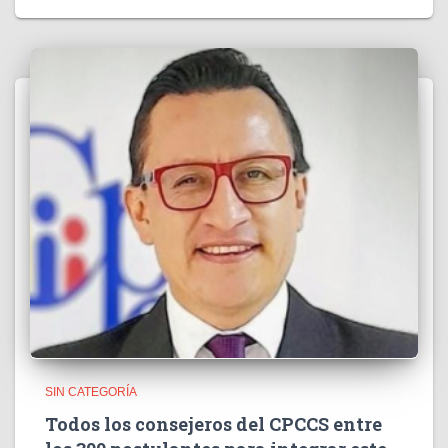
SIN CATEGORÍA
Todos los consejeros del CPCCS entre