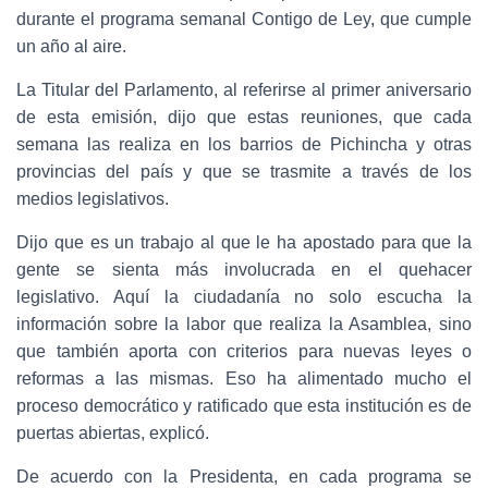
durante el programa semanal Contigo de Ley, que cumple
un año al aire.
La Titular del Parlamento, al referirse al primer aniversario
de esta emisión, dijo que estas reuniones, que cada
semana las realiza en los barrios de Pichincha y otras
provincias del país y que se trasmite a través de los
medios legislativos.
Dijo que es un trabajo al que le ha apostado para que la
gente se sienta más involucrada en el quehacer
legislativo. Aquí la ciudadanía no solo escucha la
información sobre la labor que realiza la Asamblea, sino
que también aporta con criterios para nuevas leyes o
reformas a las mismas. Eso ha alimentado mucho el
proceso democrático y ratificado que esta institución es de
puertas abiertas, explicó.
De acuerdo con la Presidenta, en cada programa se