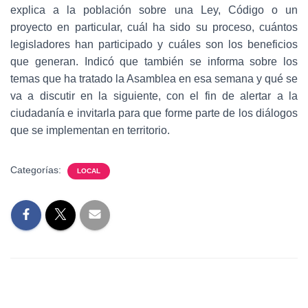
explica a la población sobre una Ley, Código o un
proyecto en particular, cuál ha sido su proceso, cuántos
legisladores han participado y cuáles son los beneficios
que generan. Indicó que también se informa sobre los
temas que ha tratado la Asamblea en esa semana y qué se
va a discutir en la siguiente, con el fin de alertar a la
ciudadanía e invitarla para que forme parte de los diálogos
que se implementan en territorio.
Categorías:
LOCAL