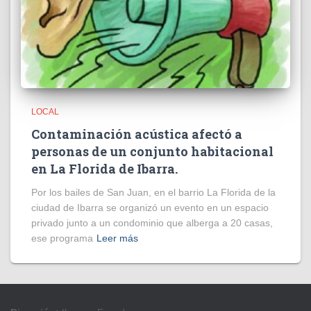
LOCAL
Contaminación acústica afectó a
personas de un conjunto habitacional
en La Florida de Ibarra.
Por los bailes de San Juan, en el barrio La Florida de la
ciudad de Ibarra se organizó un evento en un espacio
privado junto a un condominio que alberga a 20 casas,
ese programa
Leer más