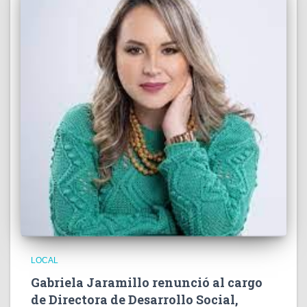
LOCAL
Gabriela Jaramillo renunció al cargo
de Directora de Desarrollo Social,