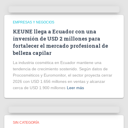
EMPRESAS Y NEGOCIOS
KEUNE llega a Ecuador con una
inversión de USD 2 millones para
fortalecer el mercado profesional de
belleza capilar
La industria cosmética en Ecuador mantiene una
tendencia de crecimiento sostenido. Según datos de
Procosméticos y Euromonitor, el sector proyecta cerrar
2026 con USD 1.656 millones en ventas y alcanzar
cerca de USD 1.900 millones
Leer más
SIN CATEGORÍA