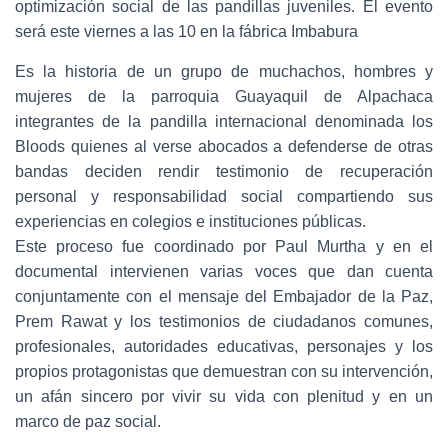
optimización social de las pandillas juveniles. El evento
será este viernes a las 10 en la fábrica Imbabura
Es la historia de un grupo de muchachos, hombres y
mujeres de la parroquia Guayaquil de Alpachaca
integrantes de la pandilla internacional denominada los
Bloods quienes al verse abocados a defenderse de otras
bandas deciden rendir testimonio de recuperación
personal y responsabilidad social compartiendo sus
experiencias en colegios e instituciones públicas.
Este proceso fue coordinado por Paul Murtha y en el
documental intervienen varias voces que dan cuenta
conjuntamente con el mensaje del Embajador de la Paz,
Prem Rawat y los testimonios de ciudadanos comunes,
profesionales, autoridades educativas, personajes y los
propios protagonistas que demuestran con su intervención,
un afán sincero por vivir su vida con plenitud y en un
marco de paz social.