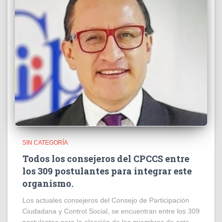
SIN CATEGORÍA
Todos los consejeros del CPCCS entre
los 309 postulantes para integrar este
organismo.
Los actuales consejeros del Consejo de Participación
Ciudadana y Control Social, se encuentran entre los 309