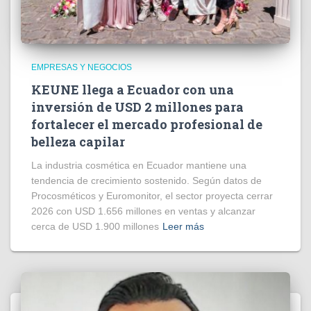
EMPRESAS Y NEGOCIOS
KEUNE llega a Ecuador con una
inversión de USD 2 millones para
fortalecer el mercado profesional de
belleza capilar
La industria cosmética en Ecuador mantiene una
tendencia de crecimiento sostenido. Según datos de
Procosméticos y Euromonitor, el sector proyecta cerrar
2026 con USD 1.656 millones en ventas y alcanzar
cerca de USD 1.900 millones
Leer más