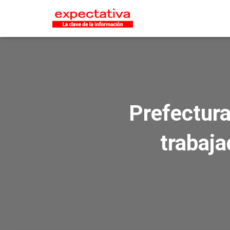
Prefectura
trabaja