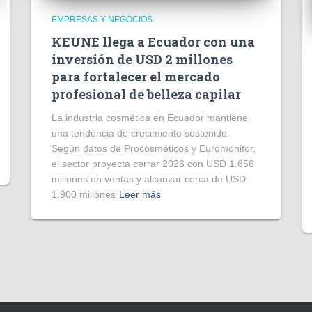
EMPRESAS Y NEGOCIOS
KEUNE llega a Ecuador con una
inversión de USD 2 millones
para fortalecer el mercado
profesional de belleza capilar
La industria cosmética en Ecuador mantiene
una tendencia de crecimiento sostenido.
Según datos de Procosméticos y Euromonitor,
el sector proyecta cerrar 2026 con USD 1.656
millones en ventas y alcanzar cerca de USD
1.900 millones
Leer más