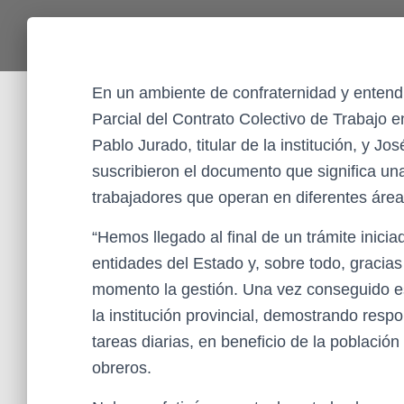
En un ambiente de confraternidad y entendi
Parcial del Contrato Colectivo de Trabajo e
Pablo Jurado, titular de la institución, y Jo
suscribieron el documento que significa un
trabajadores que operan en diferentes área
“Hemos llegado al final de un trámite inici
entidades del Estado y, sobre todo, gracias 
momento la gestión. Una vez conseguido es
la institución provincial, demostrando resp
tareas diarias, en beneficio de la població
obreros.