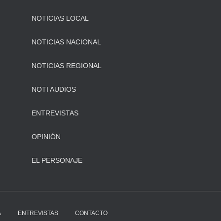
NOTICIAS LOCAL
NOTICIAS NACIONAL
NOTICIAS REGIONAL
NOTI AUDIOS
ENTREVISTAS
OPINIÓN
EL PERSONAJE
A
ENTREVISTAS
CONTACTO