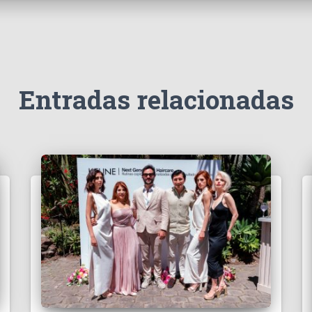
Entradas relacionadas