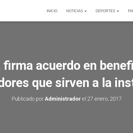
INICIO
NOTICIAS
DEPORTES
FA
 firma acuerdo en benef
dores que sirven a la ins
Publicado por
Administrador
el
27 enero, 2017