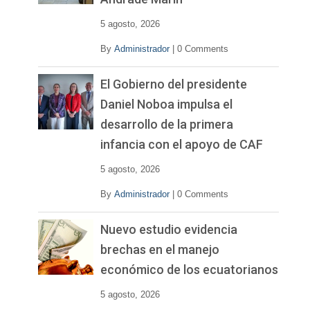
5 agosto, 2026
By
Administrador
|
0 Comments
El Gobierno del presidente
Daniel Noboa impulsa el
desarrollo de la primera
infancia con el apoyo de CAF
5 agosto, 2026
By
Administrador
|
0 Comments
Nuevo estudio evidencia
brechas en el manejo
económico de los ecuatorianos
5 agosto, 2026