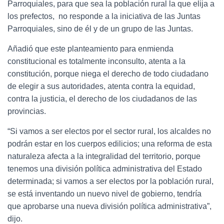
Parroquiales, para que sea la población rural la que elija a
los prefectos, no responde a la iniciativa de las Juntas
Parroquiales, sino de él y de un grupo de las Juntas.
Añadió que este planteamiento para enmienda
constitucional es totalmente inconsulto, atenta a la
constitución, porque niega el derecho de todo ciudadano
de elegir a sus autoridades, atenta contra la equidad,
contra la justicia, el derecho de los ciudadanos de las
provincias.
“Si vamos a ser electos por el sector rural, los alcaldes no
podrán estar en los cuerpos edilicios; una reforma de esta
naturaleza afecta a la integralidad del territorio, porque
tenemos una división política administrativa del Estado
determinada; si vamos a ser electos por la población rural,
se está inventando un nuevo nivel de gobierno, tendría
que aprobarse una nueva división política administrativa”,
dijo.