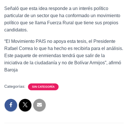
Señaló que esta idea responde a un interés político
particular de un sector que ha conformado un movimiento
político que se llama Fuerza Rural que tiene sus propios
candidatos.
“El Movimiento PAIS no apoya esta tesis, el Presidente
Rafael Correa lo que ha hecho es recibirla para el análisis.
Este paquete de enmiendas tendrá que salir de la
iniciativa de la ciudadanía y no de Bolívar Armijos”, afirmó
Baroja
Categorías:
SIN CATEGORÍA