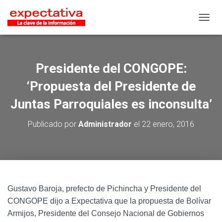
CAMB
Presidente del CONGOPE:
‘Propuesta del Presidente de
Juntas Parroquiales es inconsulta’
Publicado por
Administrador
el
22 enero, 2016
Gustavo Baroja, prefecto de Pichincha y Presidente del
CONGOPE dijo a Expectativa que la propuesta de Bolívar
Armijos, Presidente del Consejo Nacional de Gobiernos