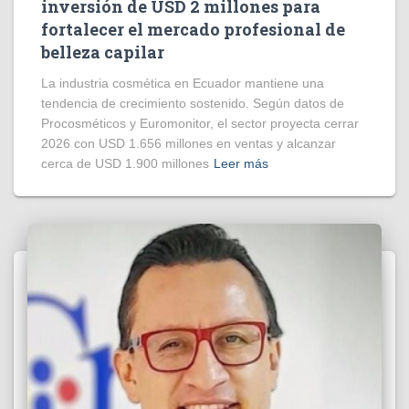
inversión de USD 2 millones para
fortalecer el mercado profesional de
belleza capilar
La industria cosmética en Ecuador mantiene una
tendencia de crecimiento sostenido. Según datos de
Procosméticos y Euromonitor, el sector proyecta cerrar
2026 con USD 1.656 millones en ventas y alcanzar
cerca de USD 1.900 millones
Leer más