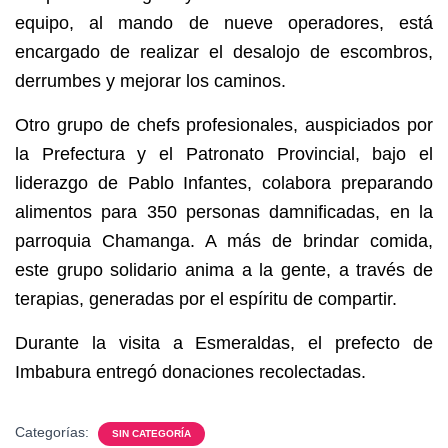
equipo, al mando de nueve operadores, está
encargado de realizar el desalojo de escombros,
derrumbes y mejorar los caminos.
Otro grupo de chefs profesionales, auspiciados por
la Prefectura y el Patronato Provincial, bajo el
liderazgo de Pablo Infantes, colabora preparando
alimentos para 350 personas damnificadas, en la
parroquia Chamanga. A más de brindar comida,
este grupo solidario anima a la gente, a través de
terapias, generadas por el espíritu de compartir.
Durante la visita a Esmeraldas, el prefecto de
Imbabura entregó donaciones recolectadas.
Categorías:
SIN CATEGORÍA