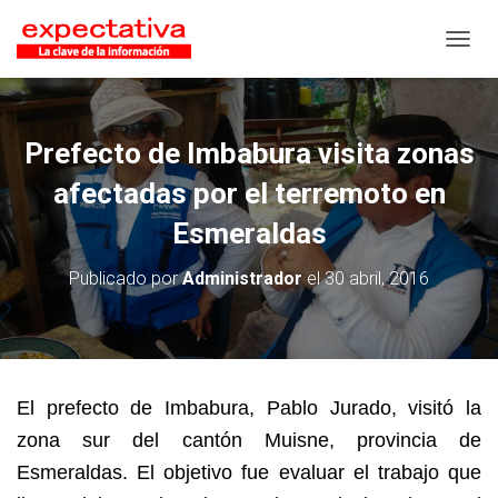
CAMB
Prefecto de Imbabura visita zonas
afectadas por el terremoto en
Esmeraldas
Publicado por
Administrador
el
30 abril, 2016
El prefecto de Imbabura, Pablo Jurado, visitó la
zona sur del cantón Muisne, provincia de
Esmeraldas. El objetivo fue evaluar el trabajo que