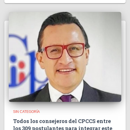
SIN CATEGORÍA
Todos los consejeros del CPCCS entre
los 309 postulantes para integrar este