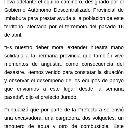
lleva adelante el equipo caminero, designado por el
Gobierno Autónomo Descentralizado Provincial de
Imbabura para prestar ayuda a la población de este
territorio, afectada por el terremoto del pasado 16
de abril.
“Es nuestro deber moral extender nuestra mano
solidaria a la hermana provincia que también vive
momentos de angustia, como consecuencia del
desastre. Hemos venido para constatar la situación
y observar el desempeño de los equipos de apoyo
que enviamos a este lugar desde la semana
pasada”, dijo el prefecto Jurado.
Puntualizó que por parte de la Prefectura se envió
una excavadora, una cargadora, dos volquetes, un
tanquero de agua y otro de combustible. Este