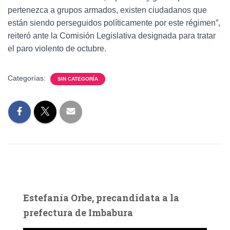
pertenezca a grupos armados, existen ciudadanos que
están siendo perseguidos políticamente por este régimen”,
reiteró ante la Comisión Legislativa designada para tratar
el paro violento de octubre.
Categorías:
SIN CATEGORÍA
Estefanía Orbe, precandidata a la
prefectura de Imbabura