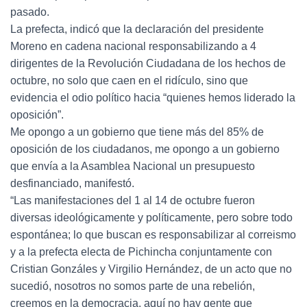
pasado.
La prefecta, indicó que la declaración del presidente
Moreno en cadena nacional responsabilizando a 4
dirigentes de la Revolución Ciudadana de los hechos de
octubre, no solo que caen en el ridículo, sino que
evidencia el odio político hacia “quienes hemos liderado la
oposición”.
Me opongo a un gobierno que tiene más del 85% de
oposición de los ciudadanos, me opongo a un gobierno
que envía a la Asamblea Nacional un presupuesto
desfinanciado, manifestó.
“Las manifestaciones del 1 al 14 de octubre fueron
diversas ideológicamente y políticamente, pero sobre todo
espontánea; lo que buscan es responsabilizar al correismo
y a la prefecta electa de Pichincha conjuntamente con
Cristian Gonzáles y Virgilio Hernández, de un acto que no
sucedió, nosotros no somos parte de una rebelión,
creemos en la democracia, aquí no hay gente que