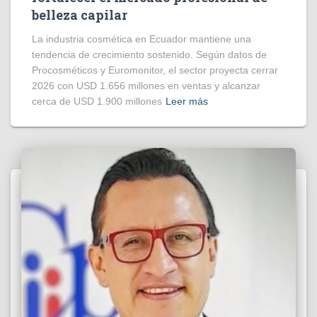
belleza capilar
La industria cosmética en Ecuador mantiene una
tendencia de crecimiento sostenido. Según datos de
Procosméticos y Euromonitor, el sector proyecta cerrar
2026 con USD 1.656 millones en ventas y alcanzar
cerca de USD 1.900 millones
Leer más