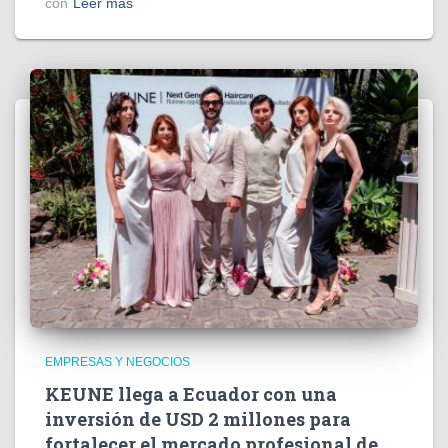
con
Leer más
EMPRESAS Y NEGOCIOS
KEUNE llega a Ecuador con una
inversión de USD 2 millones para
fortalecer el mercado profesional de