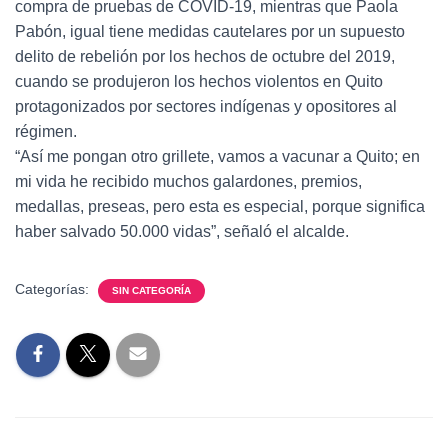
compra de pruebas de COVID-19, mientras que Paola
Pabón, igual tiene medidas cautelares por un supuesto
delito de rebelión por los hechos de octubre del 2019,
cuando se produjeron los hechos violentos en Quito
protagonizados por sectores indígenas y opositores al
régimen.
“Así me pongan otro grillete, vamos a vacunar a Quito; en
mi vida he recibido muchos galardones, premios,
medallas, preseas, pero esta es especial, porque significa
haber salvado 50.000 vidas”, señaló el alcalde.
Categorías:
SIN CATEGORÍA