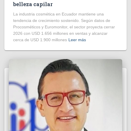
belleza capilar
La industria cosmética en Ecuador mantiene una
tendencia de crecimiento sostenido. Según datos de
Procosméticos y Euromonitor, el sector proyecta cerrar
2026 con USD 1.656 millones en ventas y alcanzar
cerca de USD 1.900 millones
Leer más