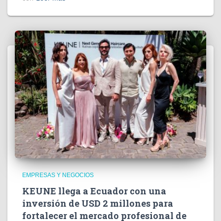
EMPRESAS Y NEGOCIOS
KEUNE llega a Ecuador con una
inversión de USD 2 millones para
fortalecer el mercado profesional de