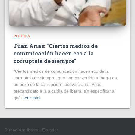
POLÍTICA
Juan Arias: “Ciertos medios de
comunicación hacen eco a la
corruptela de siempre”
“Ciertos medios de comunicación hacen eco de la
corruptela de siempre, que han convertido a Ibarra en
un pozo de la corrupción”, aseveró Juan Arias,
precandidato a la alcaldía de Ibarra, sin especificar a
qué
Leer más
Dirección:
Ibarra - Ecuador