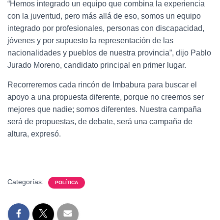
“Hemos integrado un equipo que combina la experiencia
con la juventud, pero más allá de eso, somos un equipo
integrado por profesionales, personas con discapacidad,
jóvenes y por supuesto la representación de las
nacionalidades y pueblos de nuestra provincia”, dijo Pablo
Jurado Moreno, candidato principal en primer lugar.
Recorreremos cada rincón de Imbabura para buscar el
apoyo a una propuesta diferente, porque no creemos ser
mejores que nadie; somos diferentes. Nuestra campaña
será de propuestas, de debate, será una campaña de
altura, expresó.
Categorías:
POLÍTICA