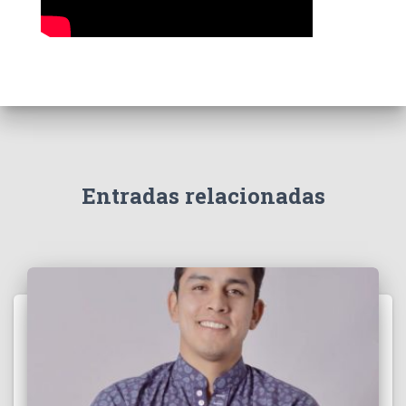
Entradas relacionadas