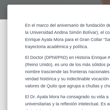
En el marco del aniversario de fundación d
la Universidad Andina Simón Bolívar), el c
Enrique Ayala Mora para el Gran Collar “S
trayectoria académica y política.
El Doctor (DPhil/PhD) en Historia Enrique 
(Reino Unido), es uno de los más sólidos
nombre trasciende las fronteras nacionales 
verdad histórica y su indeclinable vocación
valores de Quito que agrupa a chullas y ch
El Dr. Ayala Mora ha consagrado su vida a
universitarias y la reflexión intelectual. Es