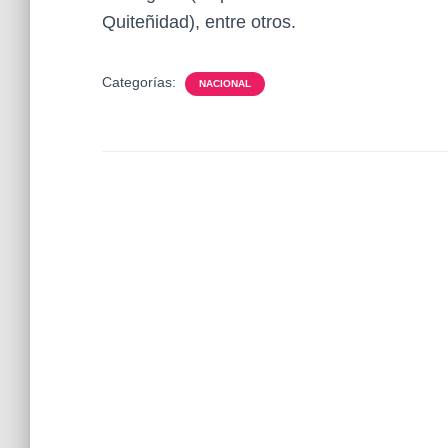
Quiteñidad), entre otros.
Categorías:
NACIONAL