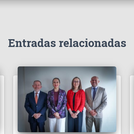
Entradas relacionadas