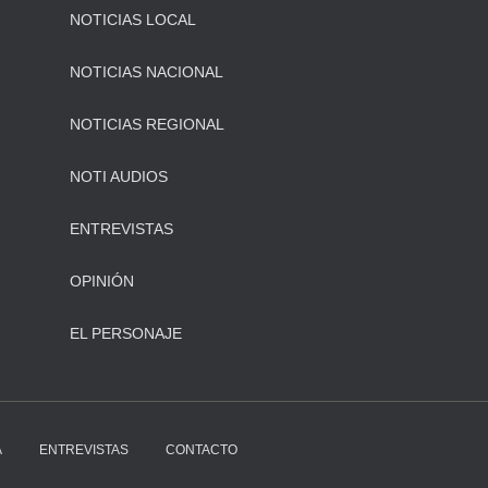
NOTICIAS LOCAL
NOTICIAS NACIONAL
NOTICIAS REGIONAL
NOTI AUDIOS
ENTREVISTAS
OPINIÓN
EL PERSONAJE
A
ENTREVISTAS
CONTACTO