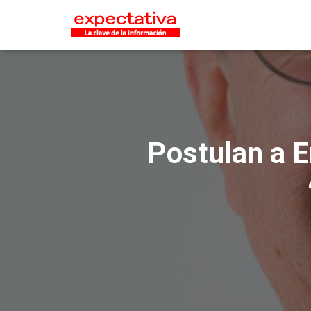
Postulan a E