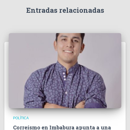
Entradas relacionadas
POLÍTICA
Correísmo en Imbabura apunta a una