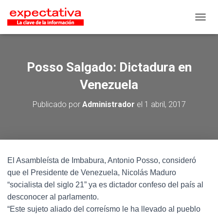
CAMB
Posso Salgado: Dictadura en
Venezuela
Publicado por
Administrador
el
1 abril, 2017
El Asambleísta de Imbabura, Antonio Posso, consideró
que el Presidente de Venezuela, Nicolás Maduro
“socialista del siglo 21” ya es dictador confeso del país al
desconocer al parlamento.
“Este sujeto aliado del correísmo le ha llevado al pueblo