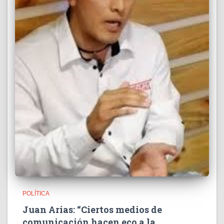
POLÍTICA
Juan Arias: “Ciertos medios de
comunicación hacen eco a la