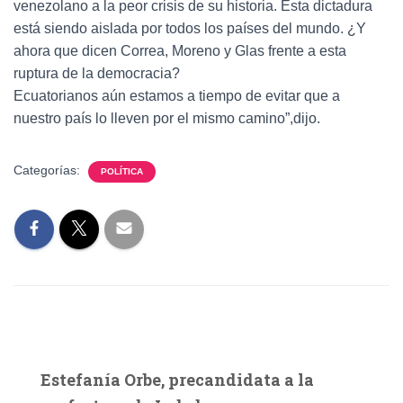
venezolano a la peor crisis de su historia. Esta dictadura
está siendo aislada por todos los países del mundo. ¿Y
ahora que dicen Correa, Moreno y Glas frente a esta
ruptura de la democracia?
Ecuatorianos aún estamos a tiempo de evitar que a
nuestro país lo lleven por el mismo camino”,dijo.
Categorías:
POLÍTICA
Estefanía Orbe, precandidata a la