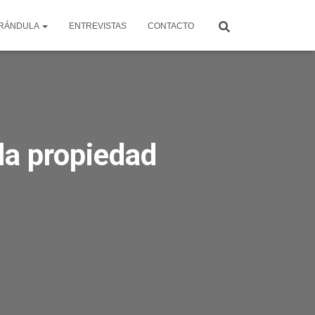
RÁNDULA
ENTREVISTAS
CONTACTO
la propiedad