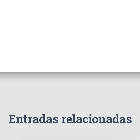
Entradas relacionadas