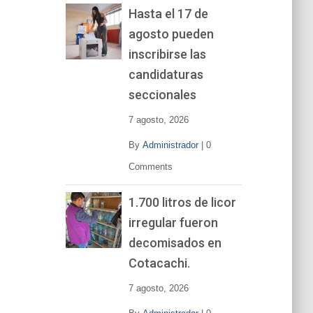
Hasta el 17 de
agosto pueden
inscribirse las
candidaturas
seccionales
7 agosto, 2026
By
Administrador
|
0
Comments
1.700 litros de licor
irregular fueron
decomisados en
Cotacachi.
7 agosto, 2026