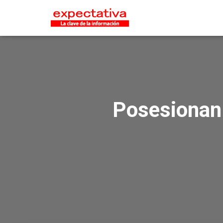
Posesionan 