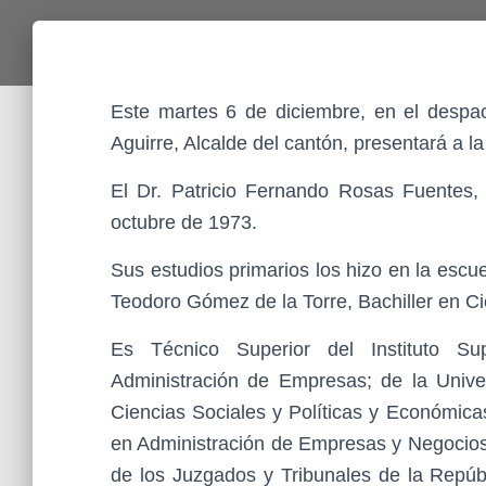
Este martes 6 de diciembre, en el despach
Aguirre, Alcalde del cantón, presentará a l
El Dr. Patricio Fernando Rosas Fuentes
octubre de 1973.
Sus estudios primarios los hizo en la esc
Teodoro Gómez de la Torre, Bachiller en Ci
Es Técnico Superior del Instituto Su
Administración de Empresas; de la Univer
Ciencias Sociales y Políticas y Económica
en Administración de Empresas y Negocios;
de los Juzgados y Tribunales de la Repúbl