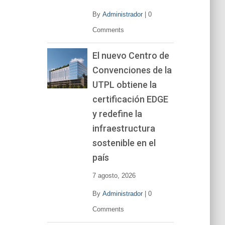
By
Administrador
|
0
Comments
El nuevo Centro de
Convenciones de la
UTPL obtiene la
certificación EDGE
y redefine la
infraestructura
sostenible en el
país
7 agosto, 2026
By
Administrador
|
0
Comments