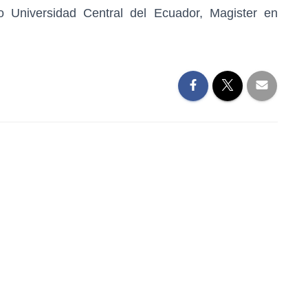
o Universidad Central del Ecuador, Magister en