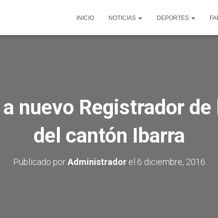
INICIO
NOTICIAS
DEPORTES
FA
a nuevo Registrador de 
del cantón Ibarra
Publicado por
Administrador
el
6 diciembre, 2016