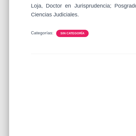
Loja, Doctor en Jurisprudencia; Posgrad
Ciencias Judiciales.
Categorías:
SIN CATEGORÍA