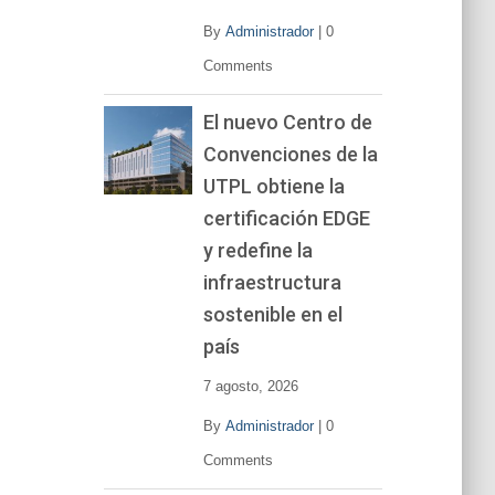
By
Administrador
|
0
Comments
El nuevo Centro de
Convenciones de la
UTPL obtiene la
certificación EDGE
y redefine la
infraestructura
sostenible en el
país
7 agosto, 2026
By
Administrador
|
0
Comments