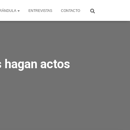
RÁNDULA
ENTREVISTAS
CONTACTO
s hagan actos