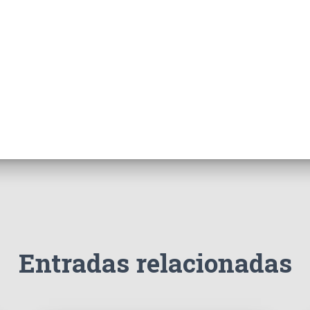
Entradas relacionadas