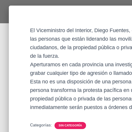
El Viceministro del Interior, Diego Fuentes,
las personas que están liderando las movili
ciudadanos, de la propiedad pública o priva
de la fuerza.
Aperturamos en cada provincia una investig
grabar cualquier tipo de agresión o llamado
Esta no es una disposición de una persona e
persona transforma la protesta pacífica en u
propiedad pública o privada de las personas
inmediatamente serán puestos a órdenes de 
Categorías:
SIN CATEGORÍA