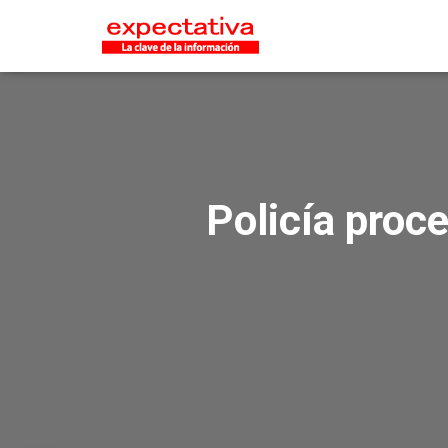
Policía proc