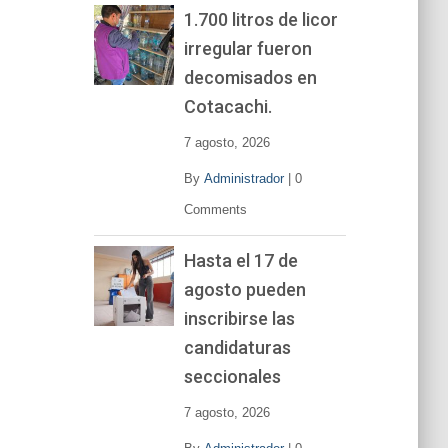
1.700 litros de licor
irregular fueron
decomisados en
Cotacachi.
7 agosto, 2026
By
Administrador
|
0
Comments
Hasta el 17 de
agosto pueden
inscribirse las
candidaturas
seccionales
7 agosto, 2026