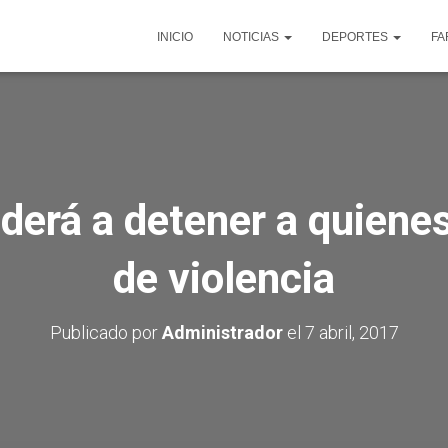
INICIO
NOTICIAS
DEPORTES
FA
ederá a detener a quiene
de violencia
Publicado por
Administrador
el
7 abril, 2017