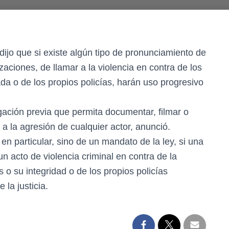
 dijo que si existe algún tipo de pronunciamiento de
zaciones, de llamar a la violencia en contra de los
da o de los propios policías, harán uso progresivo
ación previa que permita documentar, filmar o
 a la agresión de cualquier actor, anunció.
n particular, sino de un mandato de la ley, si una
n acto de violencia criminal en contra de la
 o su integridad o de los propios policías
la justicia.