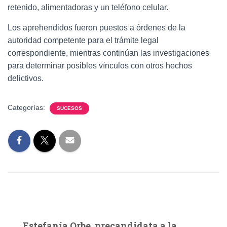
retenido, alimentadoras y un teléfono celular.
Los aprehendidos fueron puestos a órdenes de la
autoridad competente para el trámite legal
correspondiente, mientras continúan las investigaciones
para determinar posibles vínculos con otros hechos
delictivos.
Categorías:
SUCESOS
Estefanía Orbe, precandidata a la