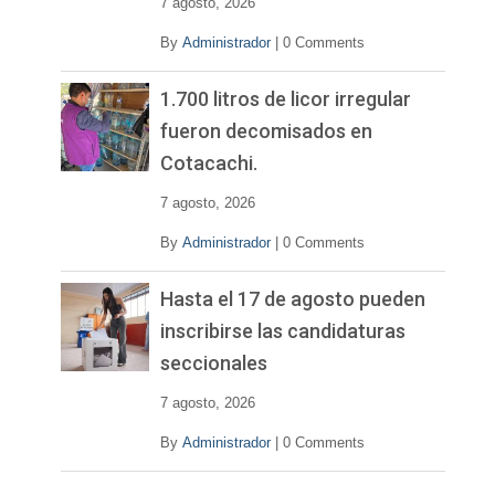
7 agosto, 2026
By
Administrador
|
0 Comments
1.700 litros de licor irregular
fueron decomisados en
Cotacachi.
7 agosto, 2026
By
Administrador
|
0 Comments
Hasta el 17 de agosto pueden
inscribirse las candidaturas
seccionales
7 agosto, 2026
By
Administrador
|
0 Comments