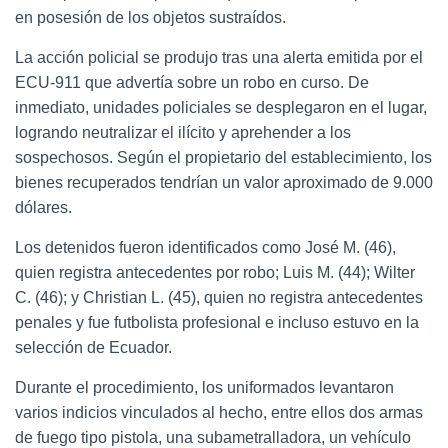
en posesión de los objetos sustraídos.
La acción policial se produjo tras una alerta emitida por el
ECU-911 que advertía sobre un robo en curso. De
inmediato, unidades policiales se desplegaron en el lugar,
logrando neutralizar el ilícito y aprehender a los
sospechosos. Según el propietario del establecimiento, los
bienes recuperados tendrían un valor aproximado de 9.000
dólares.
Los detenidos fueron identificados como José M. (46),
quien registra antecedentes por robo; Luis M. (44); Wilter
C. (46); y Christian L. (45), quien no registra antecedentes
penales y fue futbolista profesional e incluso estuvo en la
selección de Ecuador.
Durante el procedimiento, los uniformados levantaron
varios indicios vinculados al hecho, entre ellos dos armas
de fuego tipo pistola, una subametralladora, un vehículo