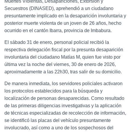
Muertes Violentas, Desapariciones, Extorsión y
Secuestros (DINASED), aprehendió a un ciudadano
presuntamente implicado en la desaparición involuntaria y
posterior muerte violenta de un joven de 26 años, hecho
ocurrido en el cantón Ibarra, provincia de Imbabura.
El sábado 31 de enero, personal policial recibió la
respectiva delegación fiscal por la presunta desaparición
involuntaria del ciudadano Matías M, quien fue visto por
última vez la noche del viernes, 30 de enero de 2026,
aproximadamente a las 22h30, tras salir de su domicilio.
De manera inmediata, los servidores policiales activaron
los protocolos establecidos para la búsqueda y
localización de personas desaparecidas. Como resultado
de las primeras diligencias investigativas y la aplicación
de técnicas especializadas de recolección de información,
se identificó las placas del vehículo presuntamente
involucrado, así como a uno de los sospechosos del