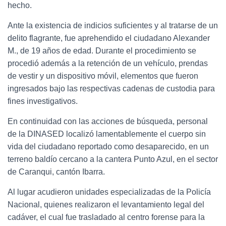
hecho.
Ante la existencia de indicios suficientes y al tratarse de un
delito flagrante, fue aprehendido el ciudadano Alexander
M., de 19 años de edad. Durante el procedimiento se
procedió además a la retención de un vehículo, prendas
de vestir y un dispositivo móvil, elementos que fueron
ingresados bajo las respectivas cadenas de custodia para
fines investigativos.
En continuidad con las acciones de búsqueda, personal
de la DINASED localizó lamentablemente el cuerpo sin
vida del ciudadano reportado como desaparecido, en un
terreno baldío cercano a la cantera Punto Azul, en el sector
de Caranqui, cantón Ibarra.
Al lugar acudieron unidades especializadas de la Policía
Nacional, quienes realizaron el levantamiento legal del
cadáver, el cual fue trasladado al centro forense para la