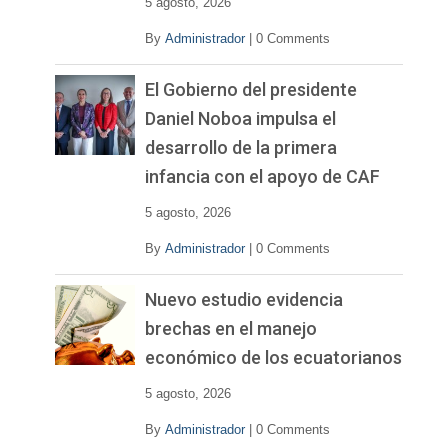
5 agosto, 2026
By
Administrador
|
0 Comments
El Gobierno del presidente
Daniel Noboa impulsa el
desarrollo de la primera
infancia con el apoyo de CAF
5 agosto, 2026
By
Administrador
|
0 Comments
Nuevo estudio evidencia
brechas en el manejo
económico de los ecuatorianos
5 agosto, 2026
By
Administrador
|
0 Comments