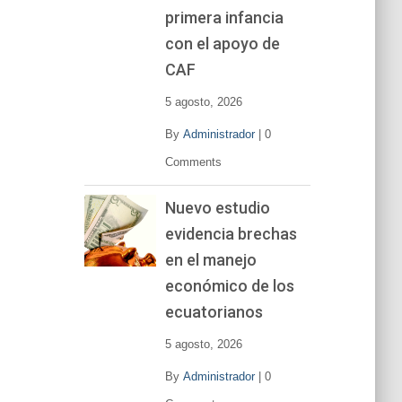
primera infancia
con el apoyo de
CAF
5 agosto, 2026
By
Administrador
|
0
Comments
Nuevo estudio
evidencia brechas
en el manejo
económico de los
ecuatorianos
5 agosto, 2026
By
Administrador
|
0