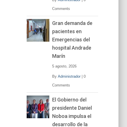
Comments
Gran demanda de
pacientes en
Emergencias del
hospital Andrade
Marín
5 agosto, 2026
By
Administrador
|
0
Comments
El Gobierno del
presidente Daniel
Noboa impulsa el
desarrollo de la