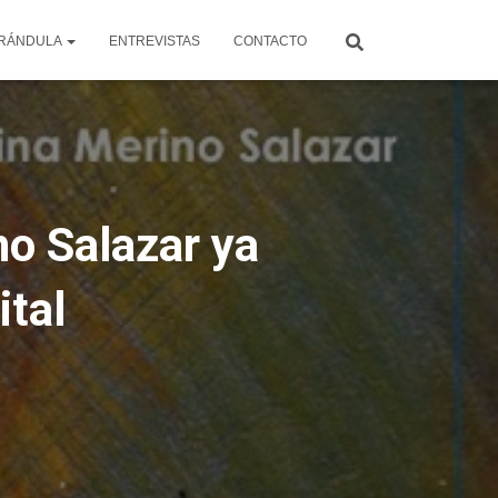
RÁNDULA
ENTREVISTAS
CONTACTO
o Salazar ya
ital