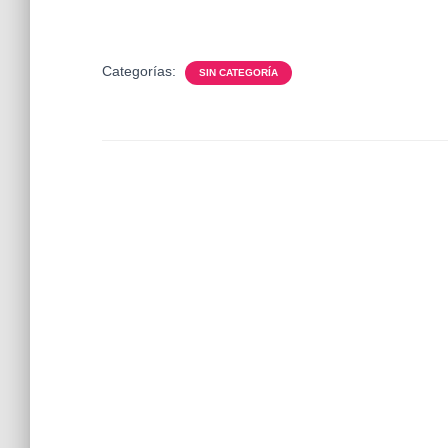
Categorías:
SIN CATEGORÍA