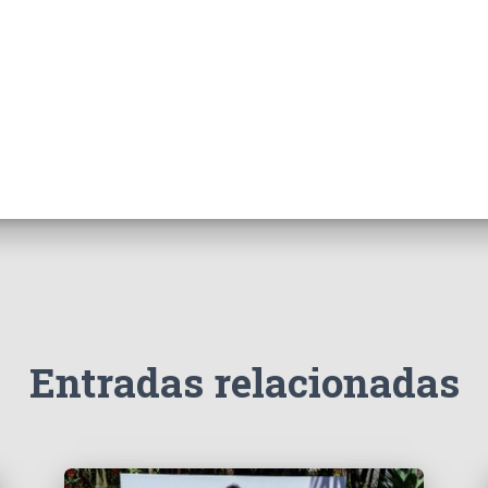
Entradas relacionadas