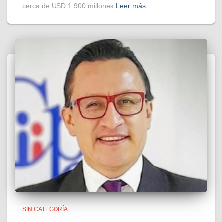
cerca de USD 1.900 millones
Leer más
SIN CATEGORÍA