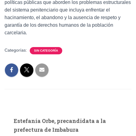
políticas públicas que aborden los problemas estructurales
del sistema penitenciario que incluya enfrentar el
hacinamiento, el abandono y la ausencia de respeto y
garantía de los derechos humanos de la población
carcelaria.
Categorías:
SIN CATEGORÍA
Estefanía Orbe, precandidata a la
prefectura de Imbabura