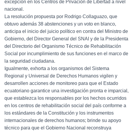
excepción en los Centros de Privación de Libertad a nivel
nacional.
La resolución propuesta por Rodrigo Collaguazo, que
obtuvo además 38 abstenciones y un voto en blanco,
anticipa el inicio del juicio político en contra del Ministro de
Gobierno, del Director General del SNAI y de la Presidenta
del Directorio del Organismo Técnico de Rehabilitación
Social por incumplimiento de sus funciones en el marco de
la seguridad ciudadana.
Igualmente, exhorta a los organismos del Sistema
Regional y Universal de Derechos Humanos vigilen y
desarrollen acciones de monitoreo para que el Estado
ecuatoriano garantice una investigación pronta e imparcial,
que establezca los responsables por los hechos ocurridos
en los centros de rehabilitación social del país conforme a
los estándares de la Constitución y los instrumentos
internacionales de derechos humanos; brinde su apoyo
técnico para que el Gobierno Nacional reconstruya