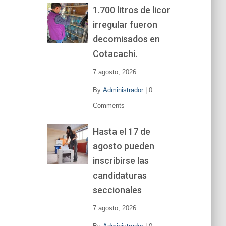
1.700 litros de licor
irregular fueron
decomisados en
Cotacachi.
7 agosto, 2026
By
Administrador
|
0
Comments
Hasta el 17 de
agosto pueden
inscribirse las
candidaturas
seccionales
7 agosto, 2026