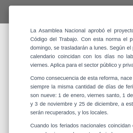
La Asamblea Nacional aprobó el proyecto
Código del Trabajo. Con esta norma el 
domingo, se trasladarán a lunes. Según el p
calendario coincidan con los días no la
viernes. Aplica para el sector público y pri
Como consecuencia de esta reforma, nace o
siempre la misma cantidad de días de feri
son nueve: 1 de enero, viernes santo, 1 d
y 3 de noviembre y 25 de diciembre, a es
serán recuperados, y los locales.
Cuando los feriados nacionales coincidan 