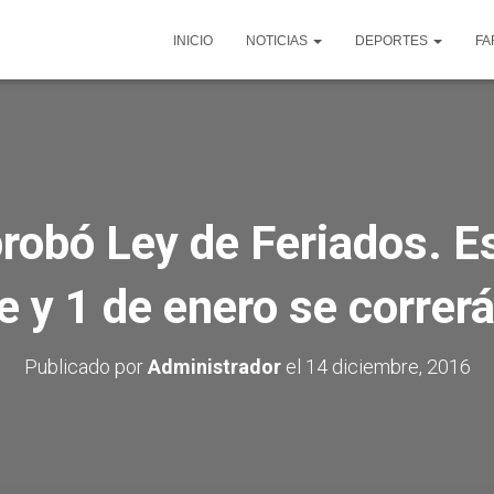
INICIO
NOTICIAS
DEPORTES
FA
robó Ley de Feriados. E
e y 1 de enero se correrá
Publicado por
Administrador
el
14 diciembre, 2016