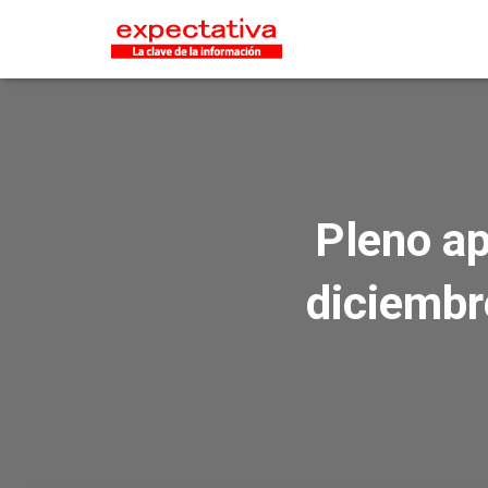
Pleno ap
diciembr