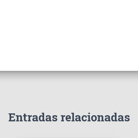
Entradas relacionadas