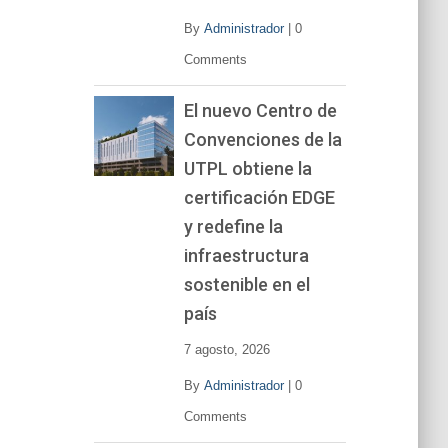
By
Administrador
|
0
Comments
El nuevo Centro de
Convenciones de la
UTPL obtiene la
certificación EDGE
y redefine la
infraestructura
sostenible en el
país
7 agosto, 2026
By
Administrador
|
0
Comments