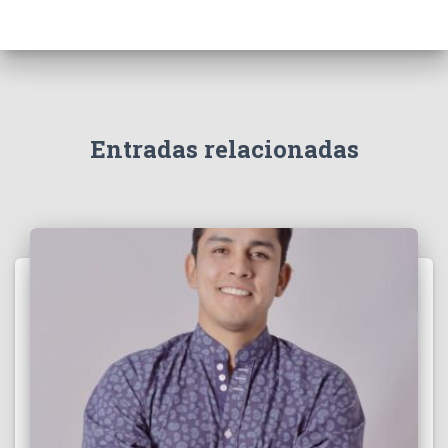
Entradas relacionadas