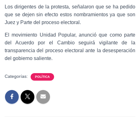
Los dirigentes de la protesta, señalaron que se ha pedido
que se dejen sin efecto estos nombramientos ya que son
Juez y Parte del proceso electoral.
El movimiento Unidad Popular, anunció que como parte
del Acuerdo por el Cambio seguirá vigilante de la
transparencia del proceso electoral ante la desesperación
del gobierno saliente.
Categorías:
POLÍTICA