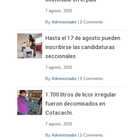
7 agosto, 2026
By
Administrador
|
0 Comments
Hasta el 17 de agosto pueden
inscribirse las candidaturas
seccionales
7 agosto, 2026
By
Administrador
|
0 Comments
1.700 litros de licor irregular
fueron decomisados en
Cotacachi.
7 agosto, 2026
By
Administrador
|
0 Comments