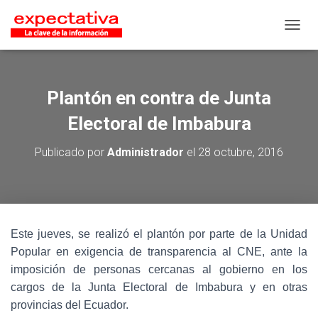
CAMB
Plantón en contra de Junta
Electoral de Imbabura
Publicado por
Administrador
el
28 octubre, 2016
Este jueves, se realizó el plantón por parte de la Unidad
Popular en exigencia de transparencia al CNE, ante la
imposición de personas cercanas al gobierno en los
cargos de la Junta Electoral de Imbabura y en otras
provincias del Ecuador.