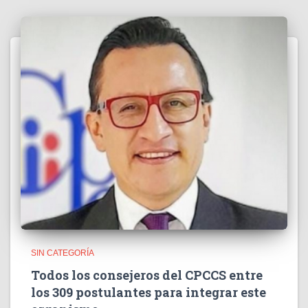
SIN CATEGORÍA
Todos los consejeros del CPCCS entre
los 309 postulantes para integrar este