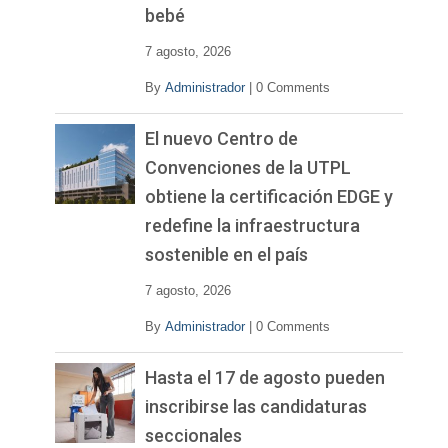
bebé
7 agosto, 2026
By
Administrador
|
0 Comments
El nuevo Centro de
Convenciones de la UTPL
obtiene la certificación EDGE y
redefine la infraestructura
sostenible en el país
7 agosto, 2026
By
Administrador
|
0 Comments
Hasta el 17 de agosto pueden
inscribirse las candidaturas
seccionales