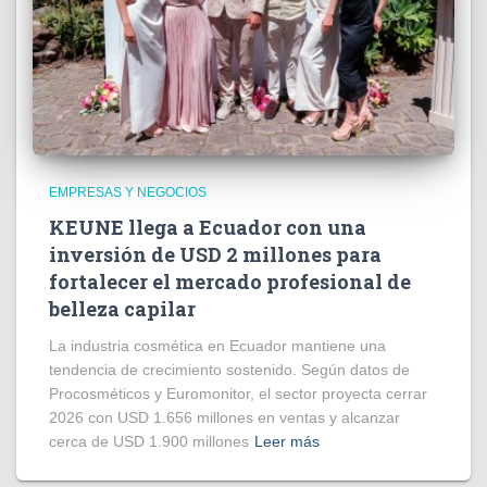
EMPRESAS Y NEGOCIOS
KEUNE llega a Ecuador con una
inversión de USD 2 millones para
fortalecer el mercado profesional de
belleza capilar
La industria cosmética en Ecuador mantiene una
tendencia de crecimiento sostenido. Según datos de
Procosméticos y Euromonitor, el sector proyecta cerrar
2026 con USD 1.656 millones en ventas y alcanzar
cerca de USD 1.900 millones
Leer más