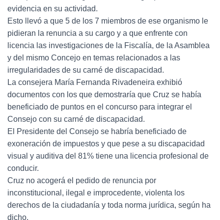
evidencia en su actividad.
Esto llevó a que 5 de los 7 miembros de ese organismo le
pidieran la renuncia a su cargo y a que enfrente con
licencia las investigaciones de la Fiscalía, de la Asamblea
y del mismo Concejo en temas relacionados a las
irregularidades de su carné de discapacidad.
La consejera María Fernanda Rivadeneira exhibió
documentos con los que demostraría que Cruz se había
beneficiado de puntos en el concurso para integrar el
Consejo con su carné de discapacidad.
El Presidente del Consejo se habría beneficiado de
exoneración de impuestos y que pese a su discapacidad
visual y auditiva del 81% tiene una licencia profesional de
conducir.
Cruz no acogerá el pedido de renuncia por
inconstitucional, ilegal e improcedente, violenta los
derechos de la ciudadanía y toda norma jurídica, según ha
dicho.