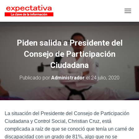
CAMB
Piden salida a Presidente del
Consejo de Participación
Ciudadana
Publicado por
Administrador
el
24 julio, 2020
La situación del Presidente del Consejo de Participación
Ciudadana y Control Social, Christian Cruz, está
complicada a raíz de que se conoció que tenía un carné de
discapacidad con un grado de 81%, algo que no se