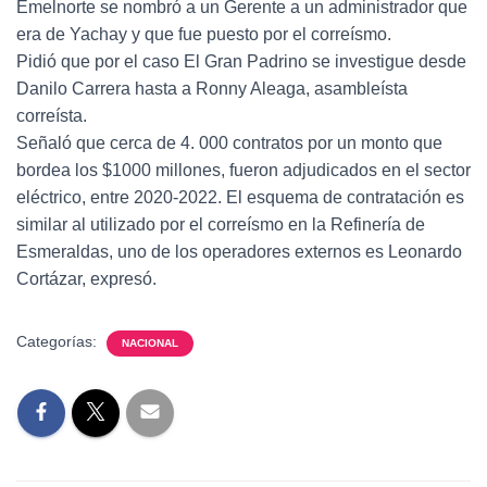
Emelnorte se nombró a un Gerente a un administrador que
era de Yachay y que fue puesto por el correísmo.
Pidió que por el caso El Gran Padrino se investigue desde
Danilo Carrera hasta a Ronny Aleaga, asambleísta
correísta.
Señaló que cerca de 4. 000 contratos por un monto que
bordea los $1000 millones, fueron adjudicados en el sector
eléctrico, entre 2020-2022. El esquema de contratación es
similar al utilizado por el correísmo en la Refinería de
Esmeraldas, uno de los operadores externos es Leonardo
Cortázar, expresó.
Categorías:
NACIONAL