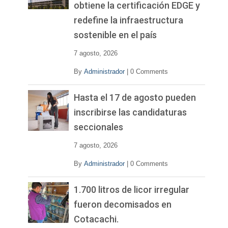
obtiene la certificación EDGE y
redefine la infraestructura
sostenible en el país
7 agosto, 2026
By
Administrador
|
0 Comments
Hasta el 17 de agosto pueden
inscribirse las candidaturas
seccionales
7 agosto, 2026
By
Administrador
|
0 Comments
1.700 litros de licor irregular
fueron decomisados en
Cotacachi.