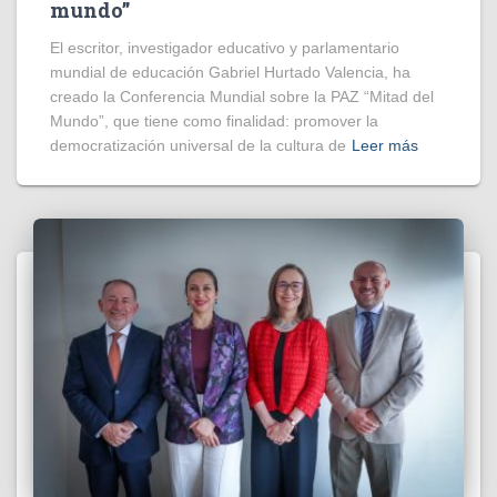
mundo”
El escritor, investigador educativo y parlamentario
mundial de educación Gabriel Hurtado Valencia, ha
creado la Conferencia Mundial sobre la PAZ “Mitad del
Mundo”, que tiene como finalidad: promover la
democratización universal de la cultura de
Leer más