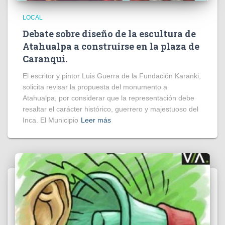
LOCAL
Debate sobre diseño de la escultura de
Atahualpa a construirse en la plaza de
Caranqui.
El escritor y pintor Luis Guerra de la Fundación Karanki,
solicita revisar la propuesta del monumento a
Atahualpa, por considerar que la representación debe
resaltar el carácter histórico, guerrero y majestuoso del
Inca. El Municipio
Leer más