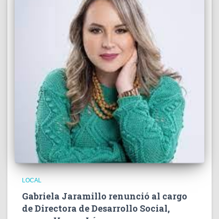
LOCAL
Gabriela Jaramillo renunció al cargo
de Directora de Desarrollo Social,