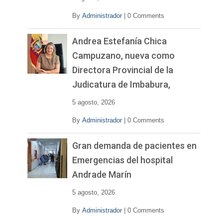
By
Administrador
|
0 Comments
Andrea Estefanía Chica
Campuzano, nueva como
Directora Provincial de la
Judicatura de Imbabura,
5 agosto, 2026
By
Administrador
|
0 Comments
Gran demanda de pacientes en
Emergencias del hospital
Andrade Marín
5 agosto, 2026
By
Administrador
|
0 Comments