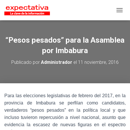
CAMB
“Pesos pesados” para la Asamblea
por Imbabura
Publicado por
Administrador
el
11 noviembre, 2016
Para las elecciones legislativas de febrero del 2017, en la
provincia de Imbabura se perfilan como candidatos,
verdaderos “pesos pesados” en la política local y que
incluso tuvieron repercusión a nivel nacional, asunto que
evidencia la escasez de nuevas figuras en el espectro