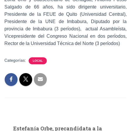
Salgado de 66 años, ha sido dirigente universitario,
Presidente de la FEUE de Quito (Universidad Central),
Presidente de la UNE de Imbabura, Diputado por la
provincia de Imbabura (3 períodos), actual Asambleísta,
Vicepresidente del Congreso Nacional en dos períodos,
Rector de la Universidad Técnica del Norte (3 períodos)
Categorías:
LOCAL
Estefanía Orbe, precandidata a la