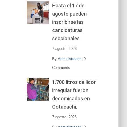
Hasta el 17 de
agosto pueden
inscribirse las
candidaturas
seccionales
7 agosto, 2026
By
Administrador
|
0
Comments
1.700 litros de licor
irregular fueron
decomisados en
Cotacachi.
7 agosto, 2026