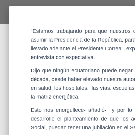
“Estamos trabajando para que nuestros
asumir la Presidencia de la República, par
llevado adelante el Presidente Correa”, ex
entrevista con expectativa.
Dijo que ningún ecuatoriano puede negar 
década, desde haber elevado nuestra autoe
en salud, los hospitales, las vías, escuela
la matriz energética.
Esto nos enorgullece- añadió- y por lo 
desarrolle el planteamiento de que los 
Social, puedan tener una jubilación en el 