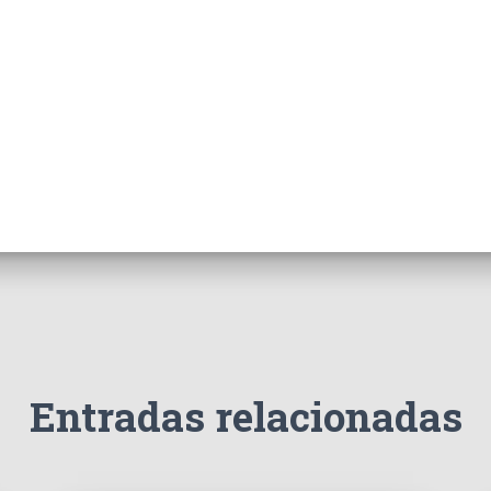
Entradas relacionadas