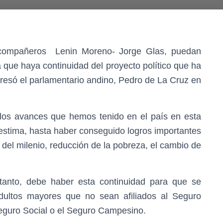
 compañeros Lenin Moreno- Jorge Glas, puedan
a que haya continuidad del proyecto político que ha
presó el parlamentario andino, Pedro de La Cruz en
los avances que hemos tenido en el país en esta
stima, hasta haber conseguido logros importantes
s del milenio, reducción de la pobreza, el cambio de
tanto, debe haber esta continuidad para que se
adultos mayores que no sean afiliados al Seguro
Seguro Social o el Seguro Campesino.