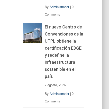
By
Administrador
|
0
Comments
El nuevo Centro de
Convenciones de la
UTPL obtiene la
certificación EDGE
y redefine la
infraestructura
sostenible en el
país
7 agosto, 2026
By
Administrador
|
0
Comments