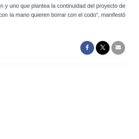
ón y uno que plantea la continuidad del proyecto de
con la mano quieren borrar con el codo”, manifestó