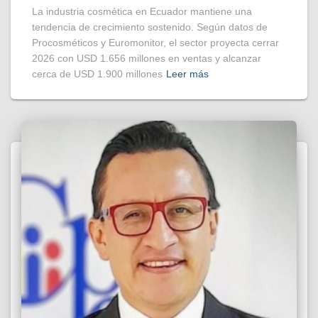
La industria cosmética en Ecuador mantiene una
tendencia de crecimiento sostenido. Según datos de
Procosméticos y Euromonitor, el sector proyecta cerrar
2026 con USD 1.656 millones en ventas y alcanzar
cerca de USD 1.900 millones
Leer más