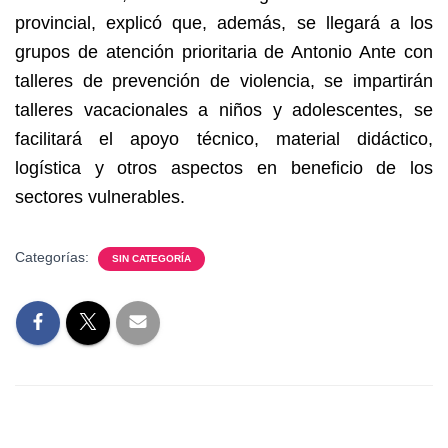
provincial, explicó que, además, se llegará a los
grupos de atención prioritaria de Antonio Ante con
talleres de prevención de violencia, se impartirán
talleres vacacionales a niños y adolescentes, se
facilitará el apoyo técnico, material didáctico,
logística y otros aspectos en beneficio de los
sectores vulnerables.
Categorías:
SIN CATEGORÍA