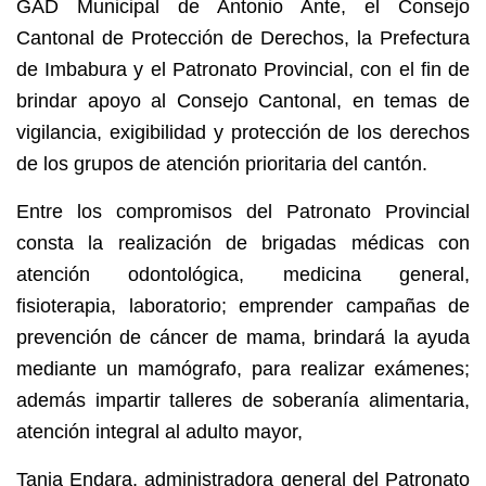
GAD Municipal de Antonio Ante, el Consejo
Cantonal de Protección de Derechos, la Prefectura
de Imbabura y el Patronato Provincial, con el fin de
brindar apoyo al Consejo Cantonal, en temas de
vigilancia, exigibilidad y protección de los derechos
de los grupos de atención prioritaria del cantón.
Entre los compromisos del Patronato Provincial
consta la realización de brigadas médicas con
atención odontológica, medicina general,
fisioterapia, laboratorio; emprender campañas de
prevención de cáncer de mama, brindará la ayuda
mediante un mamógrafo, para realizar exámenes;
además impartir talleres de soberanía alimentaria,
atención integral al adulto mayor,
Tania Endara, administradora general del Patronato