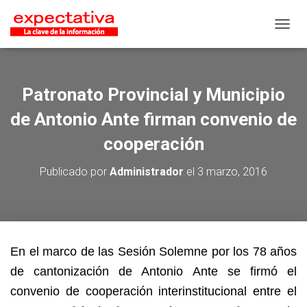
CAMB
Patronato Provincial y Municipio
de Antonio Ante firman convenio de
cooperación
Publicado por
Administrador
el
3 marzo, 2016
En el marco de las Sesión Solemne por los 78 años
de cantonización de Antonio Ante se firmó el
convenio de cooperación interinstitucional entre el