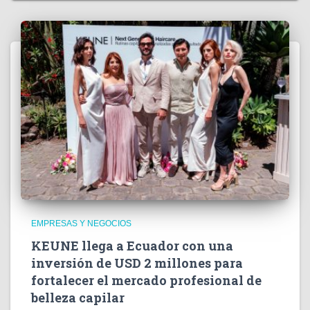
EMPRESAS Y NEGOCIOS
KEUNE llega a Ecuador con una
inversión de USD 2 millones para
fortalecer el mercado profesional de
belleza capilar