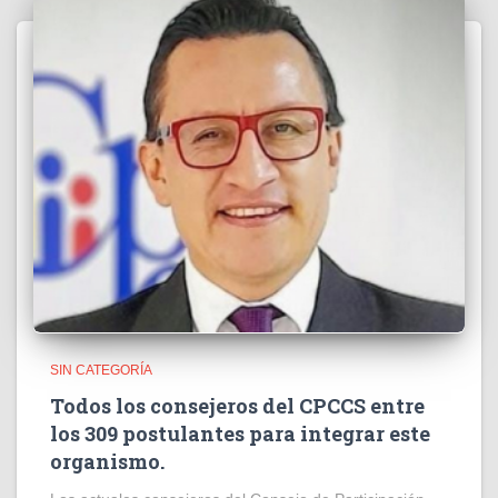
SIN CATEGORÍA
Todos los consejeros del CPCCS entre
los 309 postulantes para integrar este
organismo.