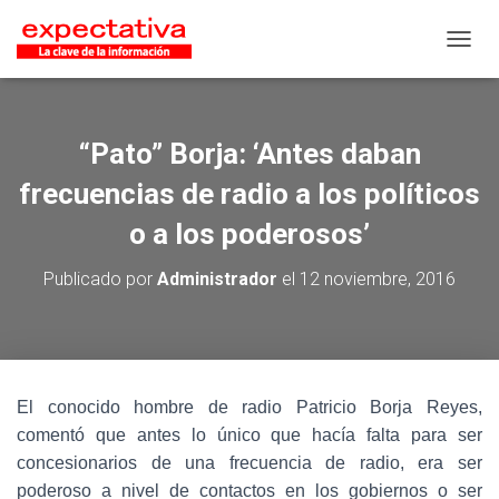
CAMB
“Pato” Borja: ‘Antes daban
frecuencias de radio a los políticos
o a los poderosos’
Publicado por
Administrador
el
12 noviembre, 2016
El conocido hombre de radio Patricio Borja Reyes,
comentó que antes lo único que hacía falta para ser
concesionarios de una frecuencia de radio, era ser
poderoso a nivel de contactos en los gobiernos o ser