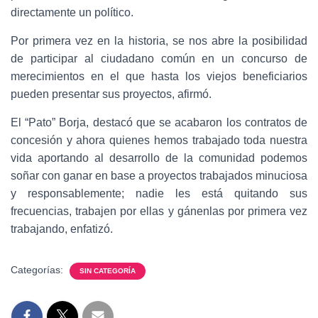
directamente un político.
Por primera vez en la historia, se nos abre la posibilidad
de participar al ciudadano común en un concurso de
merecimientos en el que hasta los viejos beneficiarios
pueden presentar sus proyectos, afirmó.
El “Pato” Borja, destacó que se acabaron los contratos de
concesión y ahora quienes hemos trabajado toda nuestra
vida aportando al desarrollo de la comunidad podemos
soñar con ganar en base a proyectos trabajados minuciosa
y responsablemente; nadie les está quitando sus
frecuencias, trabajen por ellas y gánenlas por primera vez
trabajando, enfatizó.
Categorías:
SIN CATEGORÍA