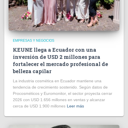
EMPRESAS Y NEGOCIOS
KEUNE llega a Ecuador con una
inversión de USD 2 millones para
fortalecer el mercado profesional de
belleza capilar
La industria cosmética en Ecuador mantiene una
tendencia de crecimiento sostenido. Según datos de
Procosméticos y Euromonitor, el sector proyecta cerrar
2026 con USD 1.656 millones en ventas y alcanzar
cerca de USD 1.900 millones
Leer más