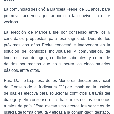
La comunidad designó a Maricela Freire, de 31 años, para
promover acuerdos que armonicen la convivencia entre
vecinos.
La elección de Maricela fue por consenso entre los 6
candidatos propuestos para esa dignidad. Durante los
próximos dos años Freire conocerá e intervendrá en la
solución de conflictos individuales y comunitarios, de
linderos, uso de agua, conflictos laborales y cobró de
deudas por montos que no superen los cinco salarios
básicos, entre otros.
Para Danilo Espinosa de los Monteros, director provincial
del Consejo de la Judicatura (CJ) de Imbabura, la justicia
de paz es efectiva para solucionar conflictos a través del
diálogo y elñ consenso entre habitantes de los territorios
rurales de país. “Este mecanismo acerca los servicios de
justicia de forma gratuita y eficaz a la comunidad”, destacó.