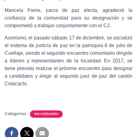
Maricela Freire, jueza de paz electa, agradeció la
confianza de la comunidad para su designación y se
comprometió a trabajar conjuntamente con el CJ.
Asimismo, el pasado sábado 17 de diciembre, se socializó
el sistema de justicia de paz en la parroquia 6 de julio de
Cuellaje, siendo el segundo encuentro comunitario dirigido
a líderes y representantes de la localidad. En 2017, se
tiene previsto realizar el próximo encuentro para designar
a candidatos y elegir al segundo juez de paz del cantón
Cotacachi.
Categorías:
SIN CATEGORÍA