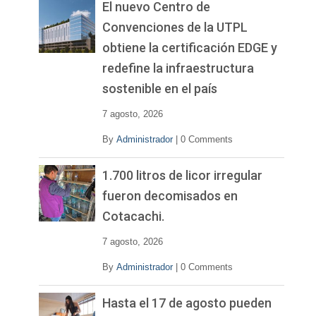
El nuevo Centro de
Convenciones de la UTPL
obtiene la certificación EDGE y
redefine la infraestructura
sostenible en el país
7 agosto, 2026
By
Administrador
|
0 Comments
1.700 litros de licor irregular
fueron decomisados en
Cotacachi.
7 agosto, 2026
By
Administrador
|
0 Comments
Hasta el 17 de agosto pueden