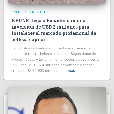
EMPRESAS Y NEGOCIOS
KEUNE llega a Ecuador con una
inversión de USD 2 millones para
fortalecer el mercado profesional de
belleza capilar
La industria cosmética en Ecuador mantiene una
tendencia de crecimiento sostenido. Según datos de
Procosméticos y Euromonitor, el sector proyecta cerrar
2026 con USD 1.656 millones en ventas y alcanzar
cerca de USD 1.900 millones
Leer más