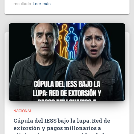
resultado
Leer más
NACIONAL
Cúpula del IESS bajo la lupa: Red de
extorsión y pagos millonarios a