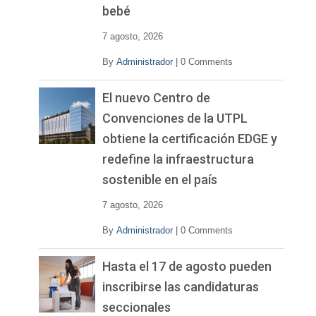
bebé
7 agosto, 2026
By
Administrador
|
0 Comments
El nuevo Centro de
Convenciones de la UTPL
obtiene la certificación EDGE y
redefine la infraestructura
sostenible en el país
7 agosto, 2026
By
Administrador
|
0 Comments
Hasta el 17 de agosto pueden
inscribirse las candidaturas
seccionales