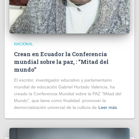
NACIONAL
Crean en Ecuador la Conferencia
mundial sobre la paz, : “Mitad del
mundo”
El escritor, investigador educativo y parlamentario
mundial de educación Gabriel Hurtado Valencia, ha
creado la Conferencia Mundial sobre la PAZ “Mitad del
Mundo”, que tiene como finalidad: promover la
democratización universal de la cultura de
Leer más