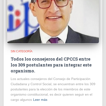
SIN CATEGORÍA
Todos los consejeros del CPCCS entre
los 309 postulantes para integrar este
organismo.
Los actuales consejeros del Consejo de Participación
Ciudadana y Control Social, se encuentran entre los 309
postulantes para la elección de los miembros de este
organismo constitucional, es decir quieren seguir en el
cargo algunos
Leer más