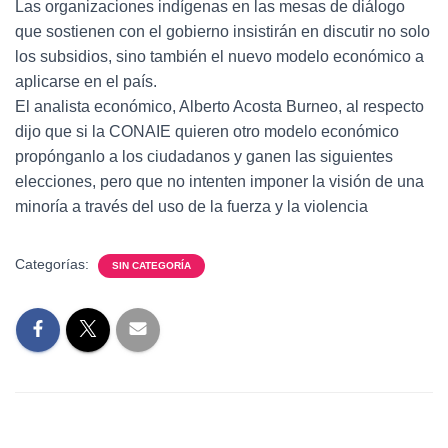
Las organizaciones indígenas en las mesas de diálogo
que sostienen con el gobierno insistirán en discutir no solo
los subsidios, sino también el nuevo modelo económico a
aplicarse en el país.
El analista económico, Alberto Acosta Burneo, al respecto
dijo que si la CONAIE quieren otro modelo económico
propónganlo a los ciudadanos y ganen las siguientes
elecciones, pero que no intenten imponer la visión de una
minoría a través del uso de la fuerza y la violencia
Categorías:
SIN CATEGORÍA