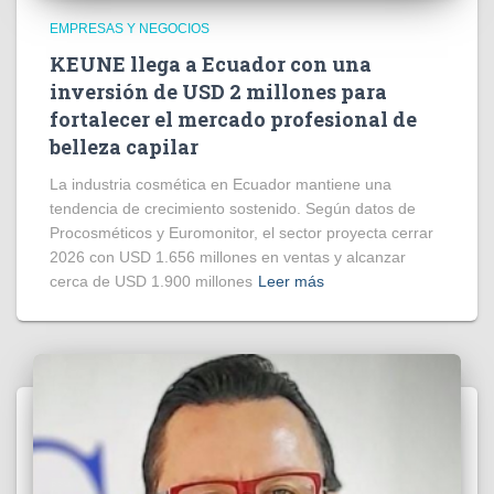
EMPRESAS Y NEGOCIOS
KEUNE llega a Ecuador con una
inversión de USD 2 millones para
fortalecer el mercado profesional de
belleza capilar
La industria cosmética en Ecuador mantiene una
tendencia de crecimiento sostenido. Según datos de
Procosméticos y Euromonitor, el sector proyecta cerrar
2026 con USD 1.656 millones en ventas y alcanzar
cerca de USD 1.900 millones
Leer más