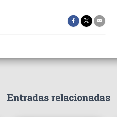
Entradas relacionadas