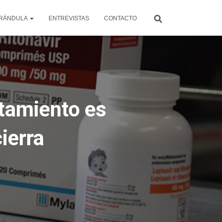
RÁNDULA
ENTREVISTAS
CONTACTO
atamiento es
ierra