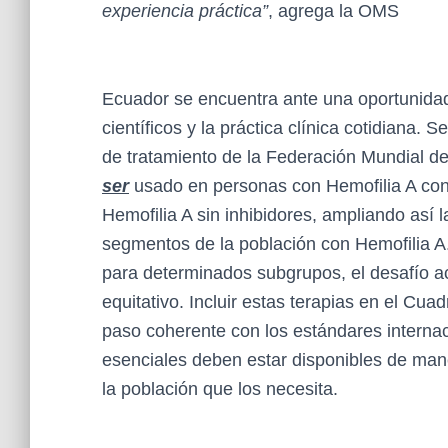
experiencia práctica”
, agrega la OMS
Ecuador se encuentra ante una oportunidad
científicos y la práctica clínica cotidiana.
de tratamiento de la Federación Mundial de
ser
usado en personas con Hemofilia A con
Hemofilia A sin inhibidores, ampliando así
segmentos de la población con Hemofilia A
para determinados subgrupos, el desafío a
equitativo. Incluir estas terapias en el C
paso coherente con los estándares interna
esenciales deben estar disponibles de man
la población que los necesita.