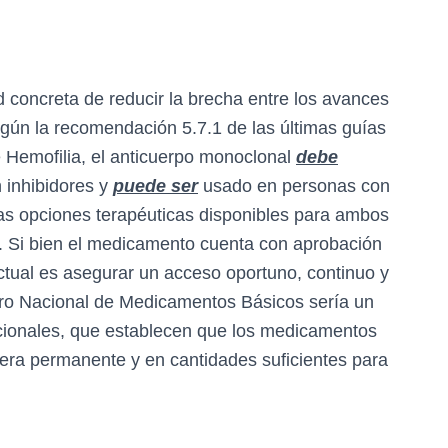
 concreta de reducir la brecha entre los avances
 Según la recomendación 5.7.1 de las últimas guías
 Hemofilia, el anticuerpo monoclonal
debe
 inhibidores y
puede ser
usado en personas con
 las opciones terapéuticas disponibles para ambos
. Si bien el medicamento cuenta con aprobación
ctual es asegurar un acceso oportuno, continuo y
uadro Nacional de Medicamentos Básicos sería un
cionales, que establecen que los medicamentos
era permanente y en cantidades suficientes para