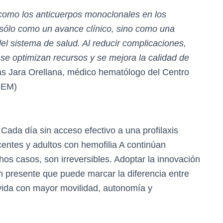
 como los anticuerpos monoclonales en los
sólo como un avance clínico, sino como una
del sistema de salud. Al reducir complicaciones,
se optimizan recursos y se mejora la calidad de
lás Jara Orellana, médico hematólogo del Centro
HEM)
 Cada día sin acceso efectivo a una profilaxis
entes y adultos con hemofilia A continúan
s casos, son irreversibles. Adoptar la innovación
ón presente que puede marcar la diferencia entre
 vida con mayor movilidad, autonomía y