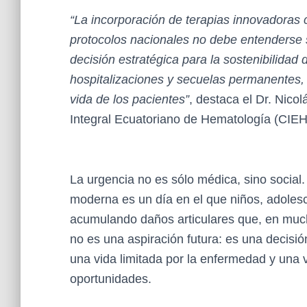
“La incorporación de terapias innovadoras
protocolos nacionales no debe entenderse 
decisión estratégica para la sostenibilidad 
hospitalizaciones y secuelas permanentes, 
vida de los pacientes”
, destaca el Dr. Nico
Integral Ecuatoriano de Hematología (CIE
La urgencia no es sólo médica, sino social.
moderna es un día en el que niños, adolesc
acumulando daños articulares que, en mucho
no es una aspiración futura: es una decisi
una vida limitada por la enfermedad y una
oportunidades.