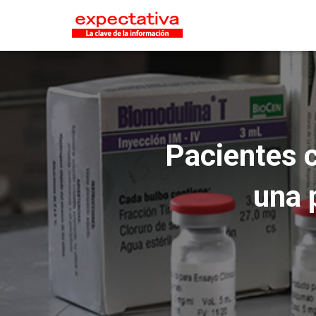
Pacientes c
una 