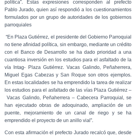
política”. Estas expresiones corresponden al prefecto
Pablo Jurado, quien así respondió a los cuestionamientos
formulados por un grupo de autoridades de los gobiernos
parroquiales
“En Plaza Gutiérrez, el presidente del Gobierno Parroquial
no tiene afinidad política, sin embargo, mediante un crédito
con el Banco de Desarrollo se ha dado prioridad a una
cuantiosa inversión en los estudios para el asfaltado de la
vía Intag- Plaza Gutiérrez. Vacas Galindo, Peñaherrera,
Miguel Egas Cabezas y San Roque son otros ejemplos.
En estas localidades se ha emprendido la tarea de realizar
los estudios para el asfaltado de las vías Plaza Gutiérrez –
Vacas Galindo, Peñaherrera – Cabecera Parroquial, se
han ejecutado obras de adoquinado, ampliación de un
puente, mejoramiento de un canal de riego y se ha
emprendido el proyecto de un anillo vial”.
Con esta afirmación el prefecto Jurado recalcó que, desde