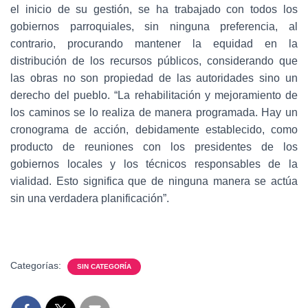
el inicio de su gestión, se ha trabajado con todos los
gobiernos parroquiales, sin ninguna preferencia, al
contrario, procurando mantener la equidad en la
distribución de los recursos públicos, considerando que
las obras no son propiedad de las autoridades sino un
derecho del pueblo. “La rehabilitación y mejoramiento de
los caminos se lo realiza de manera programada. Hay un
cronograma de acción, debidamente establecido, como
producto de reuniones con los presidentes de los
gobiernos locales y los técnicos responsables de la
vialidad. Esto significa que de ninguna manera se actúa
sin una verdadera planificación”.
Categorías:
SIN CATEGORÍA