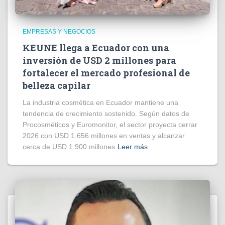
EMPRESAS Y NEGOCIOS
KEUNE llega a Ecuador con una
inversión de USD 2 millones para
fortalecer el mercado profesional de
belleza capilar
La industria cosmética en Ecuador mantiene una
tendencia de crecimiento sostenido. Según datos de
Procosméticos y Euromonitor, el sector proyecta cerrar
2026 con USD 1.656 millones en ventas y alcanzar
cerca de USD 1.900 millones
Leer más