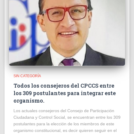
SIN CATEGORÍA
Todos los consejeros del CPCCS entre
los 309 postulantes para integrar este
organismo.
Los actuales consejeros del Consejo de Participación
Ciudadana y Control Social, se encuentran entre los 309
postulantes para la elección de los miembros de este
organismo constitucional, es decir quieren seguir en el