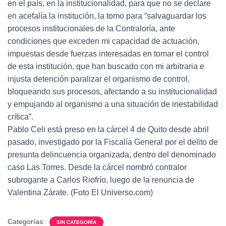
en el país, en la institucionalidad, para que no se declare
en acefalía la institución, la tomo para “salvaguardar los
procesos institucionales de la Contraloría, ante
condiciones que exceden mi capacidad de actuación,
impuestas desde fuerzas interesadas en tomar el control
de esta institución, que han buscado con mi arbitraria e
injusta detención paralizar el organismo de control,
bloqueando sus procesos, afectando a su institucionalidad
y empujando al organismo a una situación de inestabilidad
crítica”.
Pablo Celi está preso en la cárcel 4 de Quito desde abril
pasado, investigado por la Fiscalía General por el delito de
presunta delincuencia organizada, dentro del denominado
caso Las Torres. Desde la cárcel nombró contralor
subrogante a Carlos Riofrío, luego de la renuncia de
Valentina Zárate. (Foto El Universo.com)
Categorías:
SIN CATEGORÍA