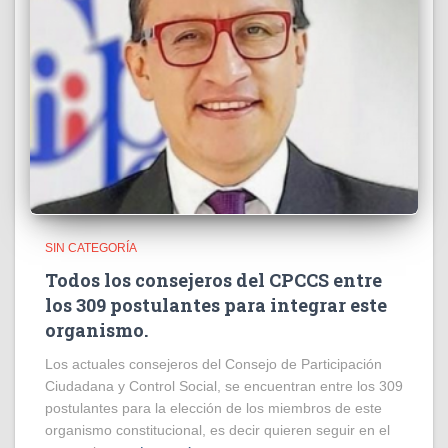
SIN CATEGORÍA
Todos los consejeros del CPCCS entre
los 309 postulantes para integrar este
organismo.
Los actuales consejeros del Consejo de Participación
Ciudadana y Control Social, se encuentran entre los 309
postulantes para la elección de los miembros de este
organismo constitucional, es decir quieren seguir en el