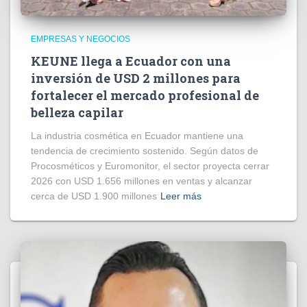
EMPRESAS Y NEGOCIOS
KEUNE llega a Ecuador con una
inversión de USD 2 millones para
fortalecer el mercado profesional de
belleza capilar
La industria cosmética en Ecuador mantiene una
tendencia de crecimiento sostenido. Según datos de
Procosméticos y Euromonitor, el sector proyecta cerrar
2026 con USD 1.656 millones en ventas y alcanzar
cerca de USD 1.900 millones
Leer más