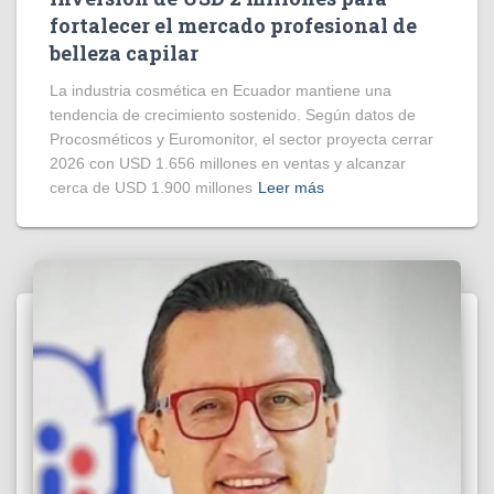
fortalecer el mercado profesional de
belleza capilar
La industria cosmética en Ecuador mantiene una
tendencia de crecimiento sostenido. Según datos de
Procosméticos y Euromonitor, el sector proyecta cerrar
2026 con USD 1.656 millones en ventas y alcanzar
cerca de USD 1.900 millones
Leer más