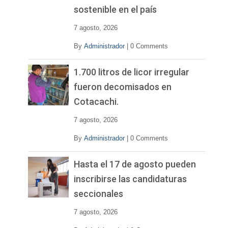
sostenible en el país
7 agosto, 2026
By
Administrador
|
0 Comments
1.700 litros de licor irregular
fueron decomisados en
Cotacachi.
7 agosto, 2026
By
Administrador
|
0 Comments
Hasta el 17 de agosto pueden
inscribirse las candidaturas
seccionales
7 agosto, 2026