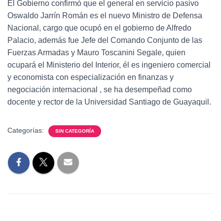
El Gobierno confirmó que el general en servicio pasivo
Oswaldo Jarrín Román es el nuevo Ministro de Defensa
Nacional, cargo que ocupó en el gobierno de Alfredo
Palacio, además fue Jefe del Comando Conjunto de las
Fuerzas Armadas y Mauro Toscanini Segale, quien
ocupará el Ministerio del Interior, él es ingeniero comercial
y economista con especialización en finanzas y
negociación internacional , se ha desempeñad como
docente y rector de la Universidad Santiago de Guayaquil.
Categorías:
SIN CATEGORÍA