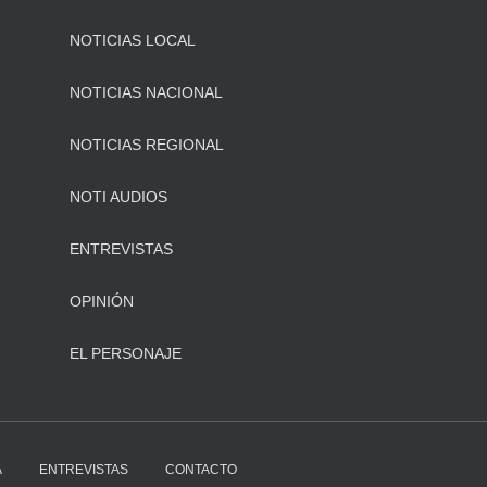
NOTICIAS LOCAL
NOTICIAS NACIONAL
NOTICIAS REGIONAL
NOTI AUDIOS
ENTREVISTAS
OPINIÓN
EL PERSONAJE
A
ENTREVISTAS
CONTACTO