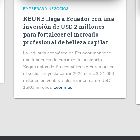
EMPRESAS Y NEGOCIOS
KEUNE llega a Ecuador con una
inversión de USD 2 millones
para fortalecer el mercado
profesional de belleza capilar
La industria cosmética en Ecuador mantiene
una tendencia de crecimiento sostenido.
Según datos de Procosméticos y Euromonitor,
el sector proyecta cerrar 2026 con USD 1.656
millones en ventas y alcanzar cerca de USD
1.900 millones
Leer más