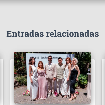
Entradas relacionadas