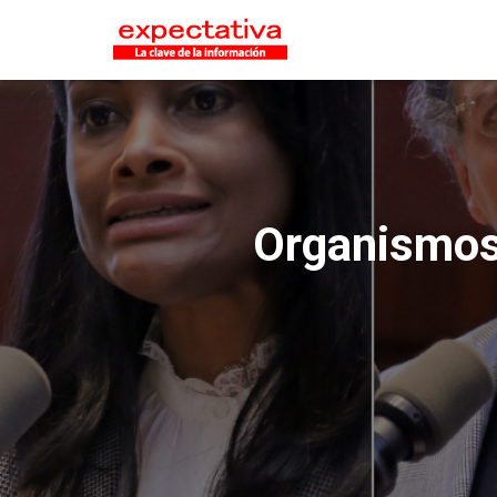
Organismos 