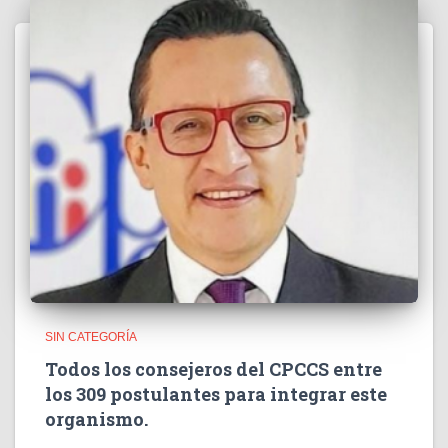
SIN CATEGORÍA
Todos los consejeros del CPCCS entre
los 309 postulantes para integrar este
organismo.