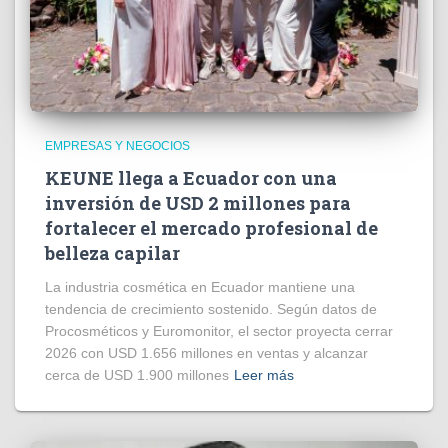
EMPRESAS Y NEGOCIOS
KEUNE llega a Ecuador con una
inversión de USD 2 millones para
fortalecer el mercado profesional de
belleza capilar
La industria cosmética en Ecuador mantiene una
tendencia de crecimiento sostenido. Según datos de
Procosméticos y Euromonitor, el sector proyecta cerrar
2026 con USD 1.656 millones en ventas y alcanzar
cerca de USD 1.900 millones
Leer más