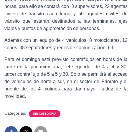
horas, para ello se contará con 3 supervisores, 22 agentes
civiles de tránsito cada turno y 50 agentes civiles de
tránsito que estarán destinados a las terminales, ejes
viales y puntos de aglomeración de personas.
Además con un equipo de 4 vehículos, 8 motocicletas, 12
conos, 38 separadores y redes de comunicación, 63.
Para el domingo está previsto contraflujos en horas de la
tarde en la panamericana, el segundo de 4 a 4 y 30,
tercer contraflujo de 5 a 5 y 30. Sólo se permitirá el acceso
de vehículos de norte a sur, en el sector de Priorato y el
puente de los 4 molinos para dar mayor fluidez de la
movilidad.
Categorías:
SIN CATEGORÍA