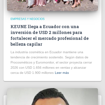
EMPRESAS Y NEGOCIOS
KEUNE llega a Ecuador con una
inversión de USD 2 millones para
fortalecer el mercado profesional de
belleza capilar
La industria cosmética en Ecuador mantiene una
tendencia de crecimiento sostenido. Según datos de
Procosméticos y Euromonitor, el sector proyecta cerrar
2026 con USD 1.656 millones en ventas y alcanzar
cerca de USD 1.900 millones
Leer más