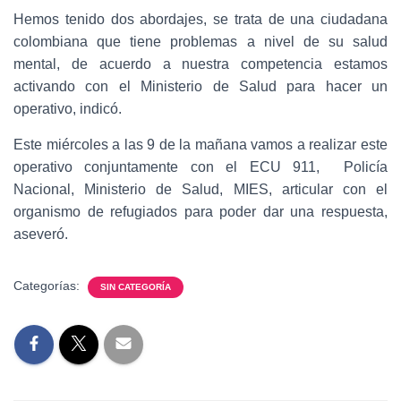
Hemos tenido dos abordajes, se trata de una ciudadana
colombiana que tiene problemas a nivel de su salud
mental, de acuerdo a nuestra competencia estamos
activando con el Ministerio de Salud para hacer un
operativo, indicó.
Este miércoles a las 9 de la mañana vamos a realizar este
operativo conjuntamente con el ECU 911, Policía
Nacional, Ministerio de Salud, MIES, articular con el
organismo de refugiados para poder dar una respuesta,
aseveró.
Categorías:
SIN CATEGORÍA