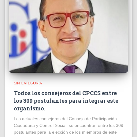
SIN CATEGORÍA
Todos los consejeros del CPCCS entre
los 309 postulantes para integrar este
organismo.
Los actuales consejeros del Consejo de Participación
Ciudadana y Control Social, se encuentran entre los 309
postulantes para la elección de los miembros de este