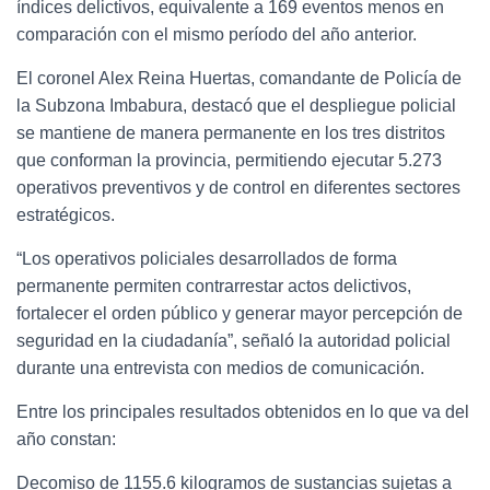
índices delictivos, equivalente a 169 eventos menos en
comparación con el mismo período del año anterior.
El coronel Alex Reina Huertas, comandante de Policía de
la Subzona Imbabura, destacó que el despliegue policial
se mantiene de manera permanente en los tres distritos
que conforman la provincia, permitiendo ejecutar 5.273
operativos preventivos y de control en diferentes sectores
estratégicos.
“Los operativos policiales desarrollados de forma
permanente permiten contrarrestar actos delictivos,
fortalecer el orden público y generar mayor percepción de
seguridad en la ciudadanía”, señaló la autoridad policial
durante una entrevista con medios de comunicación.
Entre los principales resultados obtenidos en lo que va del
año constan:
Decomiso de 1155.6 kilogramos de sustancias sujetas a