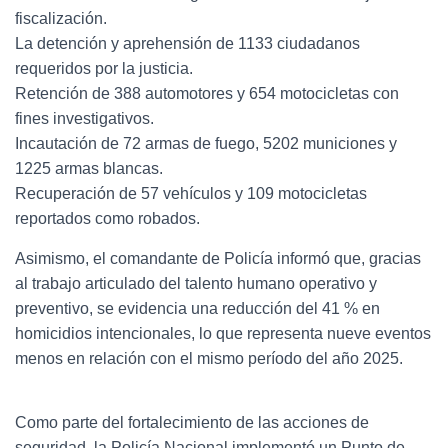
fiscalización.
La detención y aprehensión de 1133 ciudadanos
requeridos por la justicia.
Retención de 388 automotores y 654 motocicletas con
fines investigativos.
Incautación de 72 armas de fuego, 5202 municiones y
1225 armas blancas.
Recuperación de 57 vehículos y 109 motocicletas
reportados como robados.
Asimismo, el comandante de Policía informó que, gracias
al trabajo articulado del talento humano operativo y
preventivo, se evidencia una reducción del 41 % en
homicidios intencionales, lo que representa nueve eventos
menos en relación con el mismo período del año 2025.
Como parte del fortalecimiento de las acciones de
seguridad, la Policía Nacional implementó un Punto de