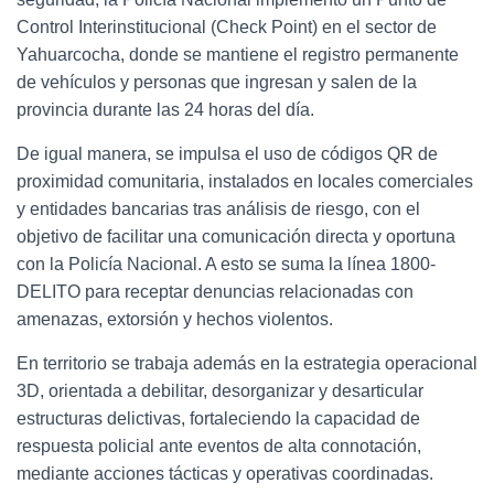
Control Interinstitucional (Check Point) en el sector de
Yahuarcocha, donde se mantiene el registro permanente
de vehículos y personas que ingresan y salen de la
provincia durante las 24 horas del día.
De igual manera, se impulsa el uso de códigos QR de
proximidad comunitaria, instalados en locales comerciales
y entidades bancarias tras análisis de riesgo, con el
objetivo de facilitar una comunicación directa y oportuna
con la Policía Nacional. A esto se suma la línea 1800-
DELITO para receptar denuncias relacionadas con
amenazas, extorsión y hechos violentos.
En territorio se trabaja además en la estrategia operacional
3D, orientada a debilitar, desorganizar y desarticular
estructuras delictivas, fortaleciendo la capacidad de
respuesta policial ante eventos de alta connotación,
mediante acciones tácticas y operativas coordinadas.