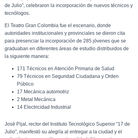
de Julio”, celebraron la incorporación de nuevos técnicos y
tecnólogos.
El Teatro Gran Colombia fue el escenario, donde
autoridades institucionales y provinciales se dieron cita
para presenciar la incorporación de 285 jóvenes que se
graduaban en diferentes áreas de estudio distribuidos de
la siguiente manera:
171 Técnicos en Atención Primaria de Salud
79 Técnicos en Seguridad Ciudadana y Orden
Público
17 Mecánica automotriz
2 Metal Mecánica
14 Electricidad Industrial
José Pijal, rector del Instituto Tecnológico Superior “17 de
Julio”, manifestó su alegría al entregar a la ciudad y el