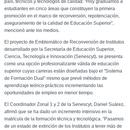
país, técnicos y tecnólogos de calidad. “Hoy graduamos a
estudiantes en cinco áreas que constituyen la primera
promoción en el marco de reconversión, repotenciación,
aseguramiento de la calidad de Educación Superior”,
mencionó ante los medios.
El proyecto de Emblemático de Reconversión de Institutos
desarrollado por la Secretaría de Educación Superior,
Ciencia, Tecnología e Innovación (Senescyt), se presenta
como una opción profesionalizante válida de educación
superior cuyas carreras están diseñadas bajo el “Sistema
de Formación Dual” mismo que prevé métodos de
aprendizaje teórico-prácticos incrementando las
oportunidades de empleo en menor tiempo.
El Coordinador Zonal 1 y 2 de la Senescyt, Daniel Suárez,
afirmó que se ha dado un incremento intensivo en la
matrícula de la formación técnica y tecnológica. “Pasamos
de un estado de extinción de los Institutos a tener más de