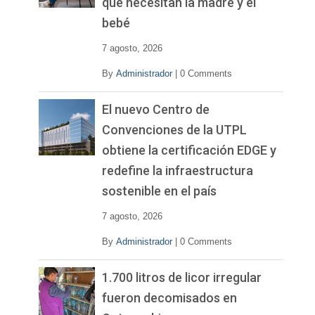
que necesitan la madre y el
bebé
7 agosto, 2026
By
Administrador
|
0 Comments
El nuevo Centro de
Convenciones de la UTPL
obtiene la certificación EDGE y
redefine la infraestructura
sostenible en el país
7 agosto, 2026
By
Administrador
|
0 Comments
1.700 litros de licor irregular
fueron decomisados en