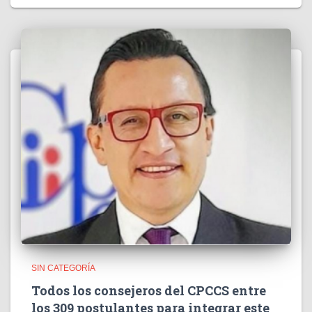
SIN CATEGORÍA
Todos los consejeros del CPCCS entre
los 309 postulantes para integrar este