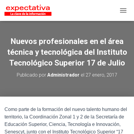
CAMB
Nuevos profesionales en el área
técnica y tecnológica del Instituto
Tecnológico Superior 17 de Julio
Publicado por
Administrador
el
27 enero, 2017
Como parte de la formación del nuevo talento humano del
territorio, la Coordinación Zonal 1 y 2 de la Secretaría de
Educación Superior, Ciencia, Tecnología e Innovación,
Senescyt, junto con el Instituto Tecnológico Superior “17