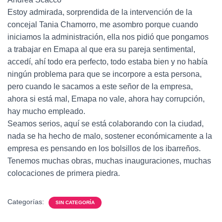
Estoy admirada, sorprendida de la intervención de la
concejal Tania Chamorro, me asombro porque cuando
iniciamos la administración, ella nos pidió que pongamos
a trabajar en Emapa al que era su pareja sentimental,
accedí, ahí todo era perfecto, todo estaba bien y no había
ningún problema para que se incorpore a esta persona,
pero cuando le sacamos a este señor de la empresa,
ahora si está mal, Emapa no vale, ahora hay corrupción,
hay mucho empleado.
Seamos serios, aquí se está colaborando con la ciudad,
nada se ha hecho de malo, sostener económicamente a la
empresa es pensando en los bolsillos de los ibarreños.
Tenemos muchas obras, muchas inauguraciones, muchas
colocaciones de primera piedra.
Categorías:
SIN CATEGORÍA