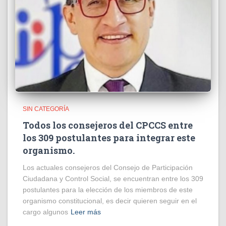
SIN CATEGORÍA
Todos los consejeros del CPCCS entre
los 309 postulantes para integrar este
organismo.
Los actuales consejeros del Consejo de Participación
Ciudadana y Control Social, se encuentran entre los 309
postulantes para la elección de los miembros de este
organismo constitucional, es decir quieren seguir en el
cargo algunos
Leer más