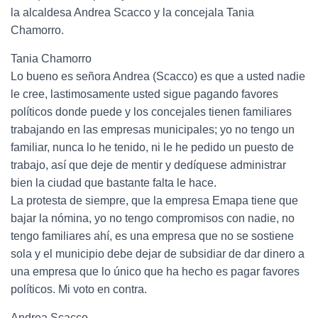
la alcaldesa Andrea Scacco y la concejala Tania
Chamorro.
Tania Chamorro
Lo bueno es señora Andrea (Scacco) es que a usted nadie
le cree, lastimosamente usted sigue pagando favores
políticos donde puede y los concejales tienen familiares
trabajando en las empresas municipales; yo no tengo un
familiar, nunca lo he tenido, ni le he pedido un puesto de
trabajo, así que deje de mentir y dedíquese administrar
bien la ciudad que bastante falta le hace.
La protesta de siempre, que la empresa Emapa tiene que
bajar la nómina, yo no tengo compromisos con nadie, no
tengo familiares ahí, es una empresa que no se sostiene
sola y el municipio debe dejar de subsidiar de dar dinero a
una empresa que lo único que ha hecho es pagar favores
políticos. Mi voto en contra.
Andrea Scacco