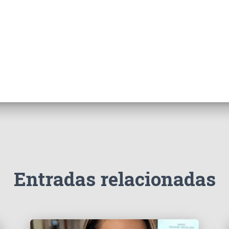
Entradas relacionadas