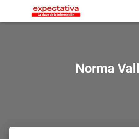
Norma Vall