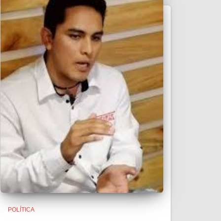
POLÍTICA