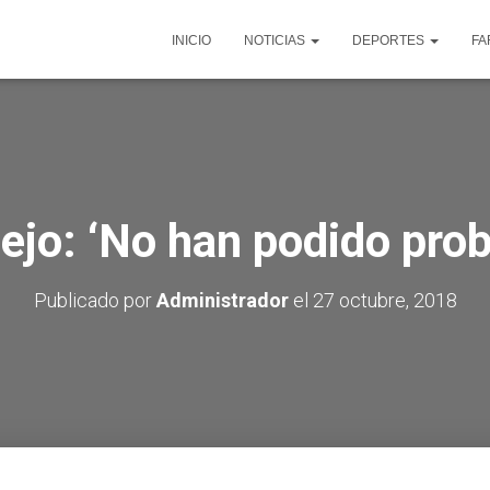
INICIO
NOTICIAS
DEPORTES
FA
ejo: ‘No han podido pro
Publicado por
Administrador
el
27 octubre, 2018