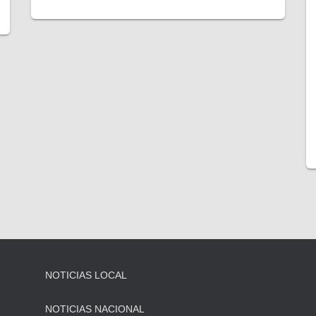
NOTICIAS LOCAL
NOTICIAS NACIONAL