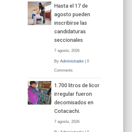
Hasta el 17 de
agosto pueden
inscribirse las
candidaturas
seccionales
7 agosto, 2026
By
Administrador
|
0
Comments
1.700 litros de licor
irregular fueron
decomisados en
Cotacachi.
7 agosto, 2026