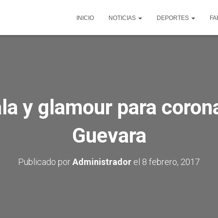
INICIO
NOTICIAS
DEPORTES
FA
la y glamour para corona
Guevara
Publicado por
Administrador
el
8 febrero, 2017