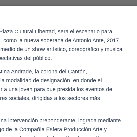
Plaza Cultural Libertad, será el escenario para
, como la nueva soberana de Antonio Ante, 2017-
medio de un show artístico, coreográfico y musical
ectativas del público.
stina Andrade, la corona del Cantón,
 la modalidad de designación, en donde el
r a una joven para que presida los eventos de
res sociales, dirigidas a los sectores más
 una intervención preponderante, lograda mediante
rgo de la Compañía Esfera Producción Arte y