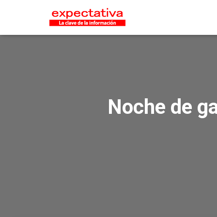
Noche de ga