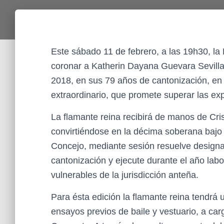
Este sábado 11 de febrero, a las 19h30, la 
coronar a Katherin Dayana Guevara Sevilla
2018, en sus 79 años de cantonización, en 
extraordinario, que promete superar las exp
La flamante reina recibirá de manos de Cri
convirtiéndose en la décima soberana bajo
Concejo, mediante sesión resuelve designa
cantonización y ejecute durante el año labo
vulnerables de la jurisdicción anteña.
Para ésta edición la flamante reina tendrá
ensayos previos de baile y vestuario, a ca