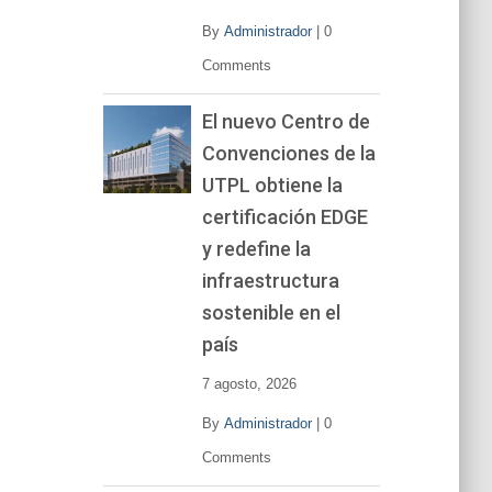
By
Administrador
|
0
Comments
El nuevo Centro de
Convenciones de la
UTPL obtiene la
certificación EDGE
y redefine la
infraestructura
sostenible en el
país
7 agosto, 2026
By
Administrador
|
0
Comments