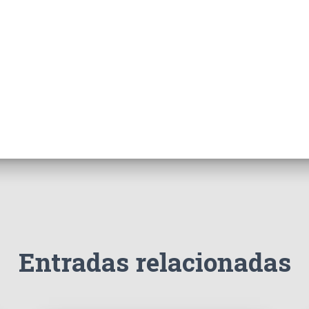
Entradas relacionadas