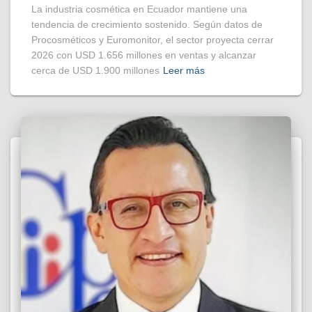
La industria cosmética en Ecuador mantiene una
tendencia de crecimiento sostenido. Según datos de
Procosméticos y Euromonitor, el sector proyecta cerrar
2026 con USD 1.656 millones en ventas y alcanzar
cerca de USD 1.900 millones
Leer más