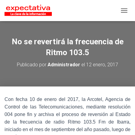
CAMB
No se revertirá la frecuencia de
Ritmo 103.5
Publicado por
Administrador
el
12 enero, 2017
Con fecha 10 de enero del 2017, la Arcotel, Agencia de
Control de las Telecomunicaciones, mediante resolución
004 pone fin y archiva el proceso de reversión al Estado
de la frecuencia de radio Ritmo 103.5 Fm de Ibarra,
iniciado en el mes de septiembre del año pasado, luego de