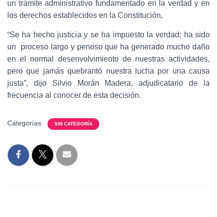
un trámite administrativo fundamentado en la verdad y en
los derechos establecidos en la Constitución,
“Se ha hecho justicia y se ha impuesto la verdad; ha sido
un proceso largo y penoso que ha generado mucho daño
en el normal desenvolvimiento de nuestras actividades,
pero que jamás quebrantó nuestra lucha por una causa
justa”, dijo Silvio Morán Madera, adjudicatario de la
frecuencia al conocer de esta decisión.
Categorías:
SIN CATEGORÍA