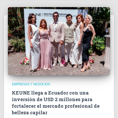
EMPRESAS Y NEGOCIOS
KEUNE llega a Ecuador con una
inversión de USD 2 millones para
fortalecer el mercado profesional de
belleza capilar