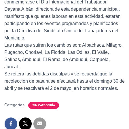
conmemorarse el Día Internacional del Trabajador.
Dayana Albán, directora de esta dependencia municipal,
manifestó que quienes laboran en esta actividad, estarán
participando en los eventos programados y planificados
por la Directiva del Sindicato Único de Trabajadores del
Municipio.
Las rutas que sufren los cambios son: Alpachaca, Milagro,
Pugacho, Chorlavi, La Florida, Las Odilas, El Valle,
Salinas, Ambuqui, El Ramal de Ambuqui, Carpuela,
Juncal.
Se reitera las debidas disculpas y se recuerda que la
recolección de basura se efectuará hasta el domingo 30 de
abril y se reactivará el 2 de mayo, en horarios normales.
Categorías:
SIN CATEGORÍA