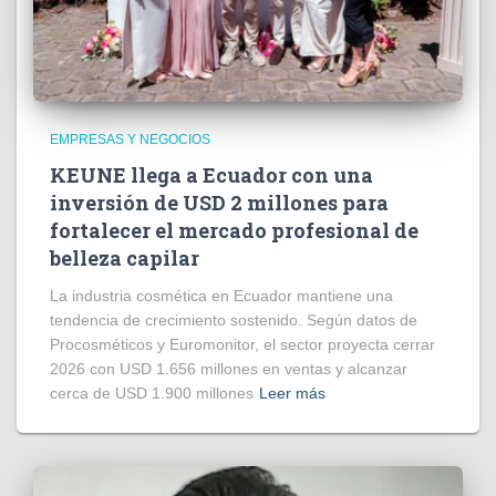
EMPRESAS Y NEGOCIOS
KEUNE llega a Ecuador con una
inversión de USD 2 millones para
fortalecer el mercado profesional de
belleza capilar
La industria cosmética en Ecuador mantiene una
tendencia de crecimiento sostenido. Según datos de
Procosméticos y Euromonitor, el sector proyecta cerrar
2026 con USD 1.656 millones en ventas y alcanzar
cerca de USD 1.900 millones
Leer más