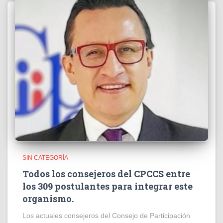
SIN CATEGORÍA
Todos los consejeros del CPCCS entre
los 309 postulantes para integrar este
organismo.
Los actuales consejeros del Consejo de Participación