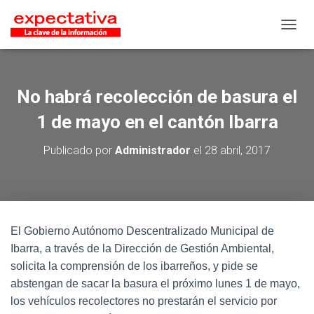
CAMB
No habrá recolección de basura el
1 de mayo en el cantón Ibarra
Publicado por
Administrador
el
28 abril, 2017
El Gobierno Autónomo Descentralizado Municipal de
Ibarra, a través de la Dirección de Gestión Ambiental,
solicita la comprensión de los ibarreños, y pide se
abstengan de sacar la basura el próximo lunes 1 de mayo,
los vehículos recolectores no prestarán el servicio por